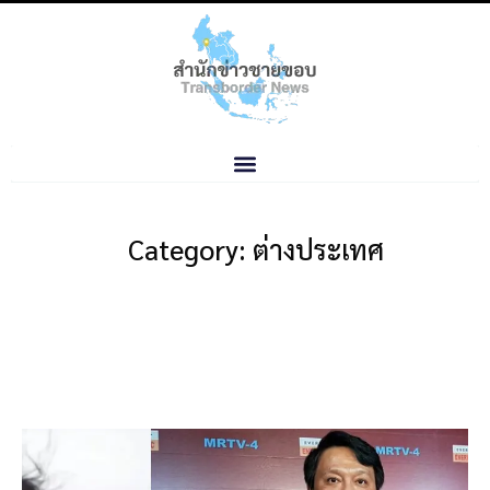
Category: ต่างประเทศ