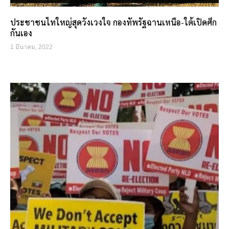
ประชาชนไทใหญ่สุดวังเวงใจ กองทัพรัฐฉานเหนือ-ใต้เปิดศึก
กันเอง
1 มีนาคม, 2022