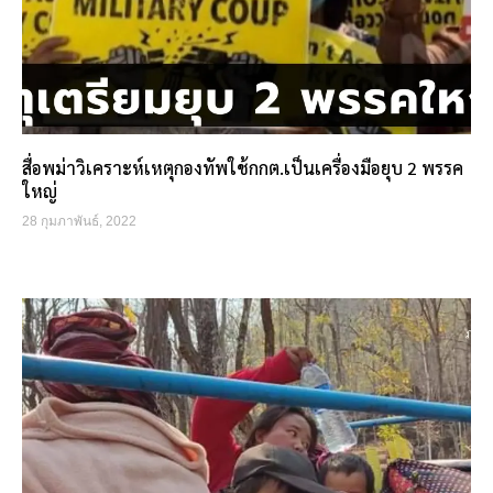
สื่อพม่าวิเคราะห์เหตุกองทัพใช้กกต.เป็นเครื่องมือยุบ 2 พรรค
ใหญ่
28 กุมภาพันธ์, 2022