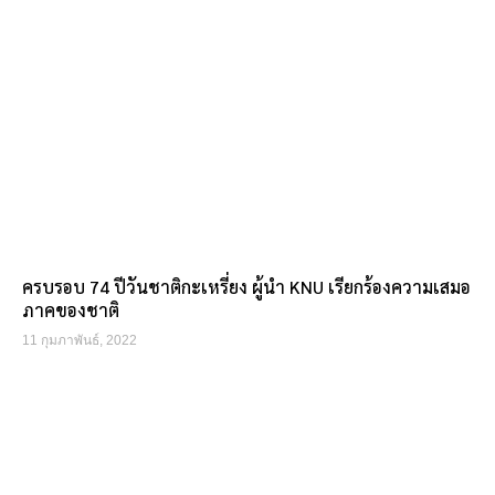
ครบรอบ 74 ปีวันชาติกะเหรี่ยง ผู้นำ KNU เรียกร้องความเสมอ
ภาคของชาติ
11 กุมภาพันธ์, 2022