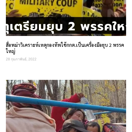
สื่อพม่าวิเคราะห์เหตุกองทัพใช้กกต.เป็นเครื่องมือยุบ 2 พรรค
ใหญ่
28 กุมภาพันธ์, 2022