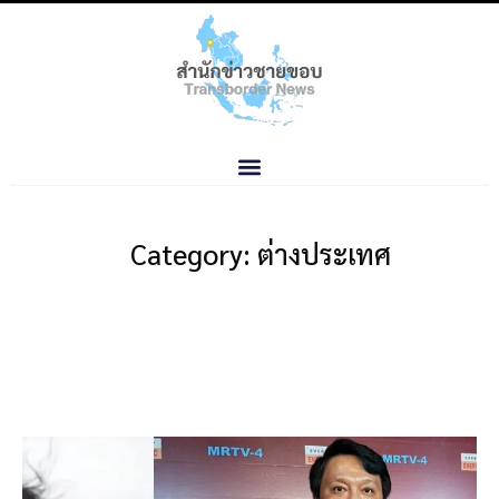
Category: ต่างประเทศ