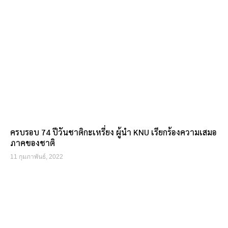
ครบรอบ 74 ปีวันชาติกะเหรี่ยง ผู้นำ KNU เรียกร้องความเสมอ
ภาคของชาติ
11 กุมภาพันธ์, 2022