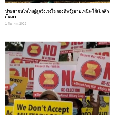
ประชาชนไทใหญ่สุดวังเวงใจ กองทัพรัฐฉานเหนือ-ใต้เปิดศึก
กันเอง
1 มีนาคม, 2022