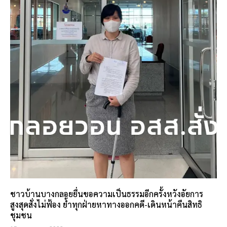
ชาวบ้านบางกลอยยื่นขอความเป็นธรรมอีกครั้งหวังอัยการ
สูงสุดสั่งไม่ฟ้อง ย้ำทุกฝ่ายหาทางออกคดี-เดินหน้าคืนสิทธิ
ชุมชน