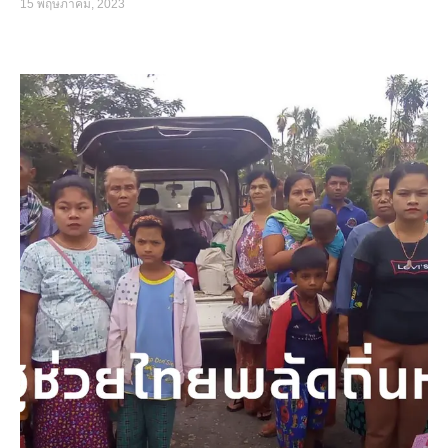
15 พฤษภาคม, 2023