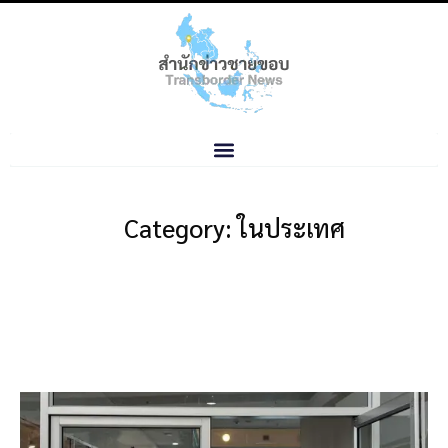
Category: ในประเทศ