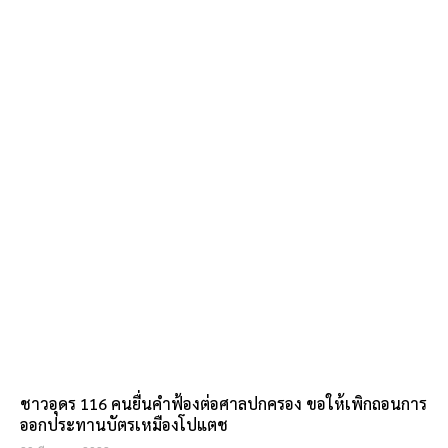
ชาวอุดร 116 คนยื่นคำฟ้องต่อศาลปกครอง ขอให้เพิกถอนการ
ออกประทานบัตรเหมืองโปแตช