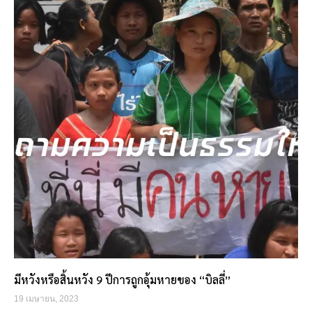
มีหวังหรือสิ้นหวัง 9 ปีการถูกอุ้มหายของ “บิลลี่”
19 เมษายน, 2023