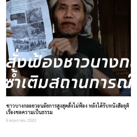
ชาวบางกลอยวอนอัยการสูงสุดสั่งไม่ฟ้อง หลังได้รับหนังสือยุติ
เรื่องขอความเป็นธรรม
6 พฤษภาคม, 2023