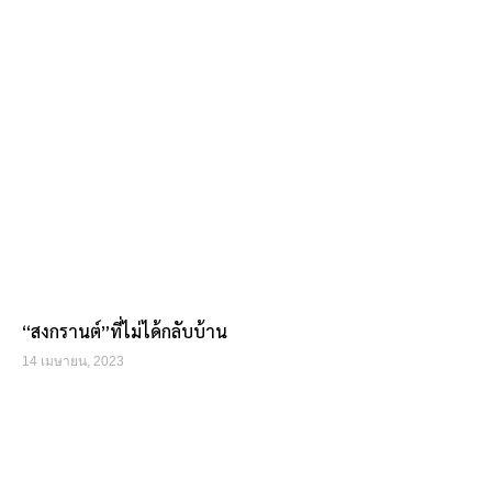
“สงกรานต์”ที่ไม่ได้กลับบ้าน
14 เมษายน, 2023