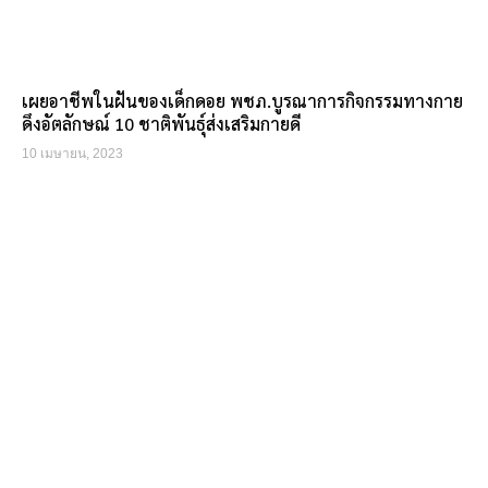
เผยอาชีพในฝันของเด็กดอย พชภ.บูรณาการกิจกรรมทางกาย
ดึงอัตลักษณ์ 10 ชาติพันธุ์ส่งเสริมกายดี
10 เมษายน, 2023