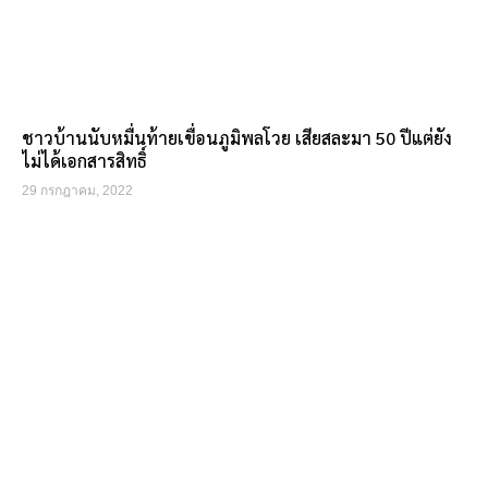
ชาวบ้านนับหมื่นท้ายเขื่อนภูมิพลโวย เสียสละมา 50 ปีแต่ยัง
ไม่ได้เอกสารสิทธิ์
29 กรกฎาคม, 2022