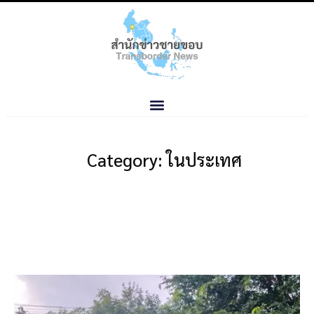
Category: ในประเทศ