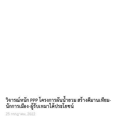
วิจารณ์หนัก PPP โครงการผันน้ำยวม สร้างดีมานเทียม-
นักการเมือง-ผู้รับเหมาได้ประโยชน์
25 กรกฎาคม, 2022