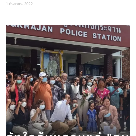
1 กันยายน, 2022