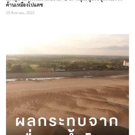
ค้านเหมืองโปแตซ
25 สิงหาคม, 2022