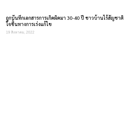
ถูกบันทึกเอกสารการเกิดผิดมา 30-40 ปี ชาวบ้านไร้สัญชาติ
ใจชื้นทางการเร่งแก้ไข
19 สิงหาคม, 2022