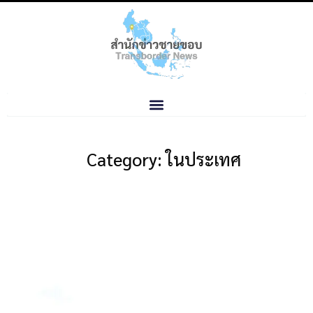
Category: ในประเทศ