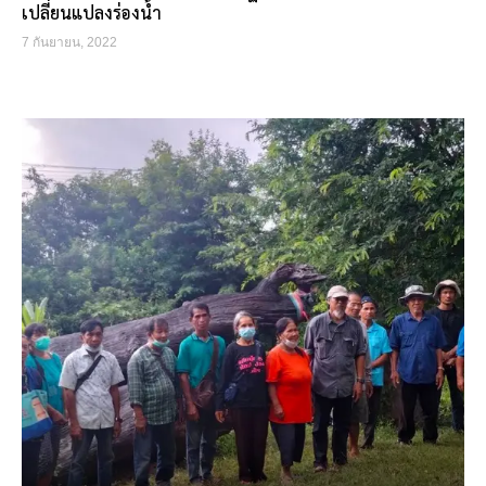
เปลี่ยนแปลงร่องน้ำ
7 กันยายน, 2022