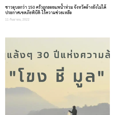
ชาวอุบลกว่า 150 ครัวถูกลอยแพน้ำท่วม จังหวัดอ้างยังไม่ได้
ประกาศเขตภัยพิบัติ-ไร้ความช่วยเหลือ
11 กันยายน, 2022