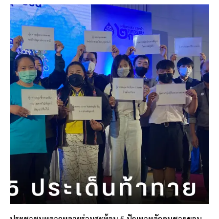
ประชาชนหลากหลายร่วมสะท้อน 5 ปัญหาหลักคนชายขอบ