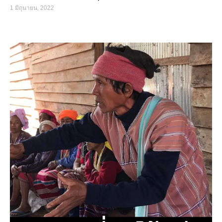
1 มิถุนายน, 2022