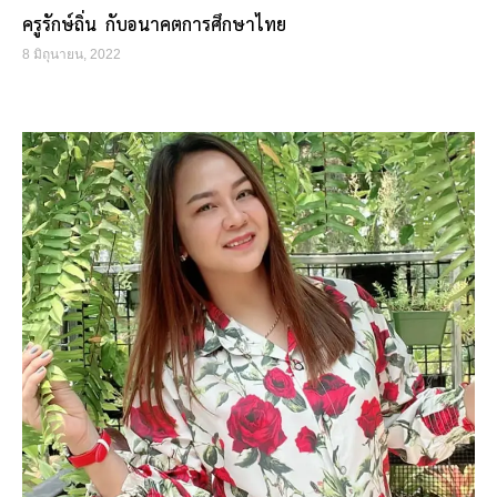
ครูรักษ์ถิ่น กับอนาคตการศึกษาไทย
8 มิถุนายน, 2022