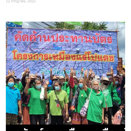
12 กรกฎาคม, 2022