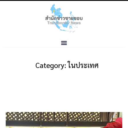
Category: ในประเทศ