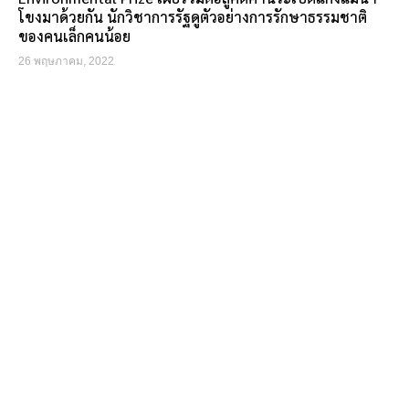
โขงมาด้วยกัน นักวิชาการรัฐดูตัวอย่างการรักษาธรรมชาติ
ของคนเล็กคนน้อย
26 พฤษภาคม, 2022