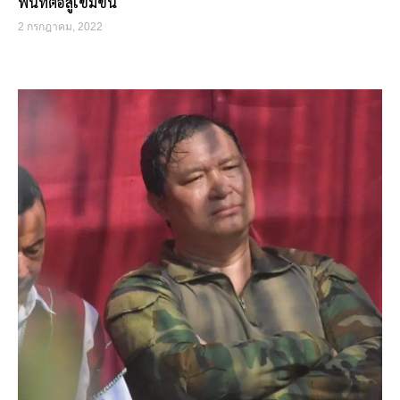
พื้นที่ต่อสู้เข้มข้น
2 กรกฎาคม, 2022