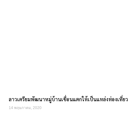
ลาวเตรียมพัฒนาหมู่บ้านเขื่อนแตกให้เป็นแหล่งท่องเที่ยว
14 พฤษภาคม, 2020