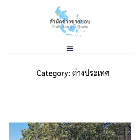
Category: ต่างประเทศ