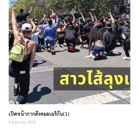
เปิดหน้ากากสังคมอเมริกัน(1)
6 มิถุนายน, 2020