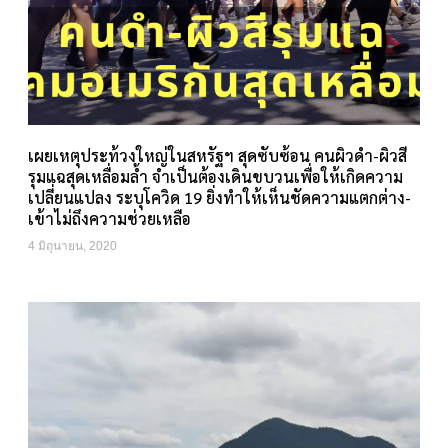
เผยเหตุประท้วงใหญ่ในสหรัฐฯ สุดซับซ้อน คนผิวดำ-ผิวสี
รุมแฉสุดเหลื่อมล้ำ จำเป็นต้องเดินขบวนเพื่อให้เกิดความ
เปลี่ยนแปลง ระบุโควิด 19 ยิ่งทำให้เห็นชัดความแตกต่าง-
เข้าไม่ถึงความช่วยเหลือ
4 มิถุนายน, 2020