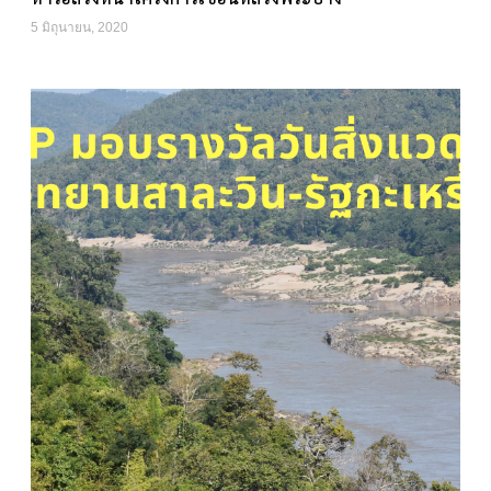
5 มิถุนายน, 2020