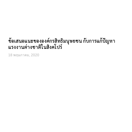
ข้อเสนอแนะขององค์กรสิทธิมนุษยชน กับการแก้ปัญหา
แรงงานต่างชาติในสิงคโปร์
18 พฤษภาคม, 2020