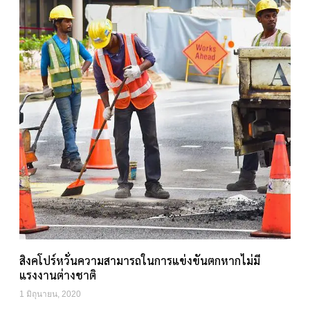
สิงคโปร์หวั่นความสามารถในการแข่งขันตกหากไม่มี
แรงงานต่างชาติ
1 มิถุนายน, 2020