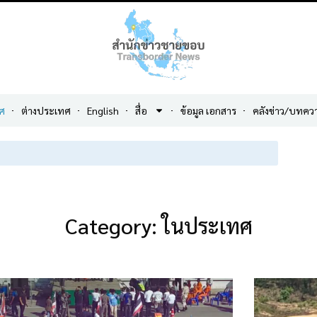
ศ
ต่างประเทศ
English
สื่อ
ข้อมูล เอกสาร
คลังข่าว/บทคว
Category: ในประเทศ