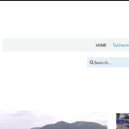
HOME
ในประเท