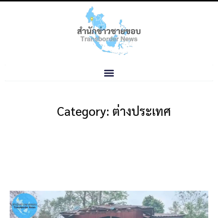
Category: ต่างประเทศ