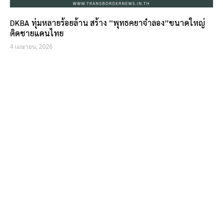
DKBA ทุ่มหลายร้อยล้าน สร้าง “พุทธคยาจำลอง”ขนาดใหญ่
ติดชายแดนไทย
4 เมษายน, 2026