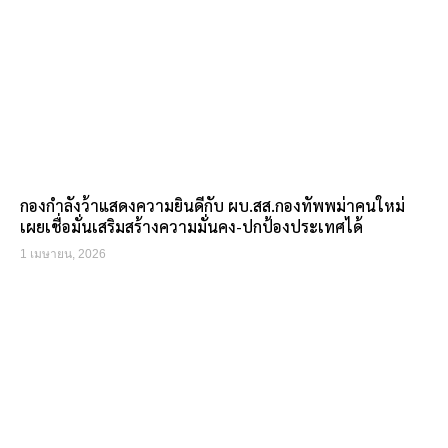
กองกำลังว้าแสดงความยินดีกับ ผบ.สส.กองทัพพม่าคนใหม่
เผยเชื่อมั่นเสริมสร้างความมั่นคง-ปกป้องประเทศได้
1 เมษายน, 2026