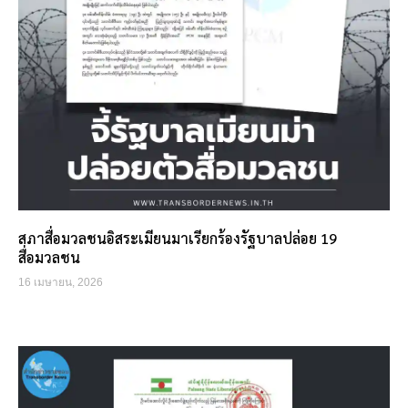
สภาสื่อมวลชนอิสระเมียนมาเรียกร้องรัฐบาลปล่อย 19
สื่อมวลชน
16 เมษายน, 2026