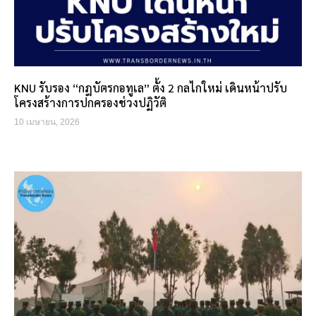
KNU รับรอง “กฎบัตรกอทูเล” ตั้ง 2 กลไกใหม่ เดินหน้าปรับ
โครงสร้างการปกครองช่วงปฏิวัติ
10 เมษายน, 2026