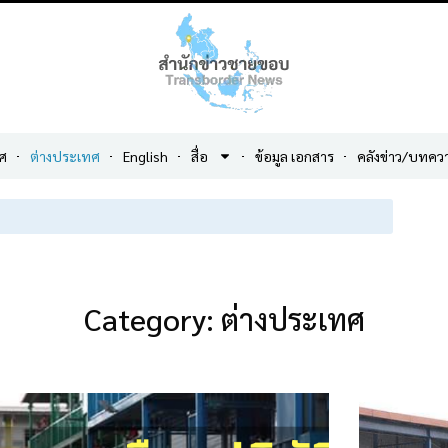
ศ
ต่างประเทศ
English
สื่อ
ข้อมูล เอกสาร
คลังข่าว/บทคว
Category: ต่างประเทศ