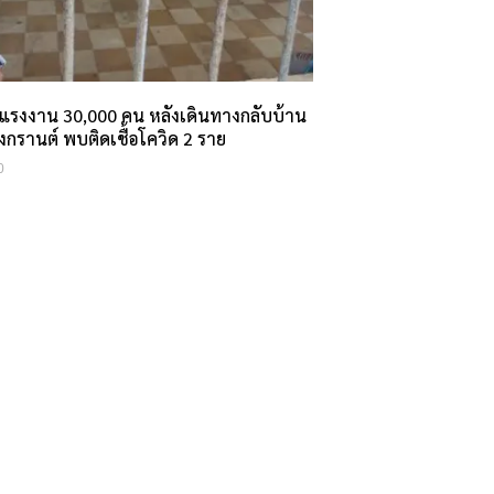
ัวแรงงาน 30,000 คน หลังเดินทางกลับบ้าน
งกรานต์ พบติดเชื้อโควิด 2 ราย
0