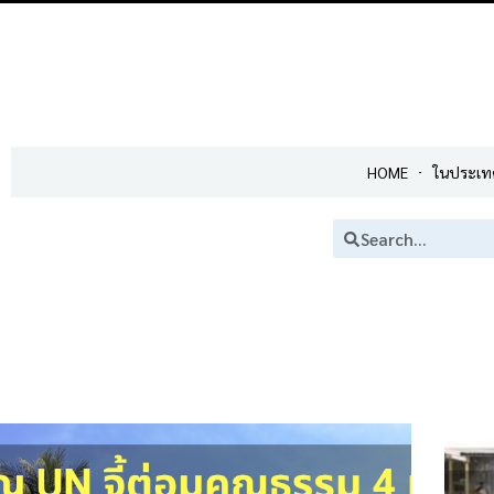
HOME
ในประเท