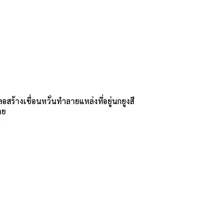
อสร้างเขื่อนหวั่นทำลายแหล่งที่อยู่นกยูงสี
าย
0