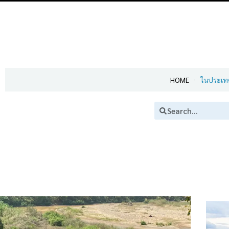
HOME
ในประเท