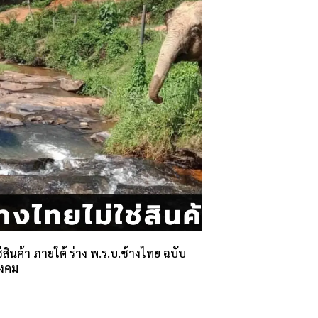
่สินค้า ภายใต้ ร่าง พ.ร.บ.ช้างไทย ฉบับ
งคม
2