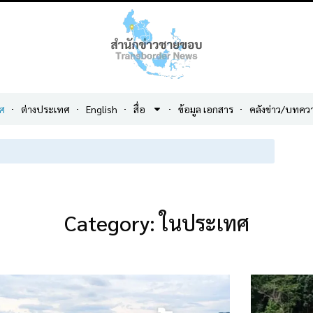
ศ
ต่างประเทศ
English
สื่อ
ข้อมูล เอกสาร
คลังข่าว/บทคว
Category: ในประเทศ