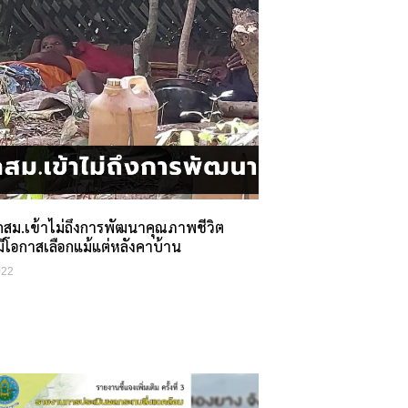
กสม.เข้าไม่ถึงการพัฒนาคุณภาพชีวิต
มีโอกาสเลือกแม้แต่หลังคาบ้าน
022