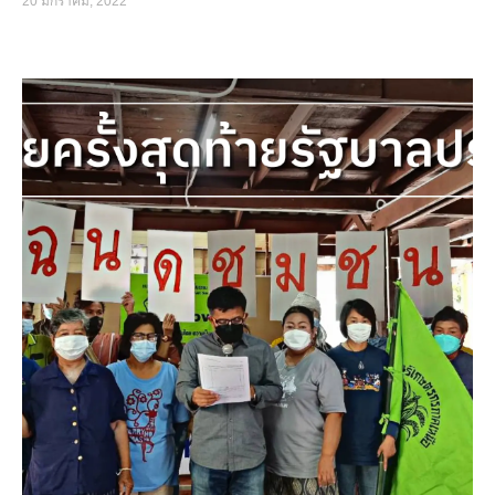
20 มกราคม, 2022