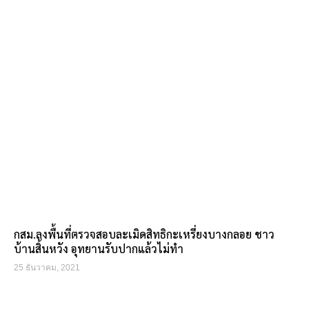
กสม.ลงพื้นที่ตรวจสอบละเมิดสิทธิกะเหรี่ยงบางกลอย ชาว
บ้านสิ้นหวัง อุทยานรับปากแล้วไม่ทำ
25 ธันวาคม, 2021