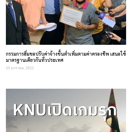
กรรมการฮึ่มขอปรับค่าจ้างขั้นต่ำเพิ่มตามค่าครองชีพ เสนอใช้
มาตรฐานเดียวกันทั่วประเทศ
20 มกราคม, 2022