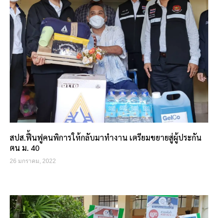
สปส.ฟื้นฟูคนพิการให้กลับมาทำงาน เตรียมขยายสู่ผู้ประกัน
ตน ม. 40
26 มกราคม, 2022