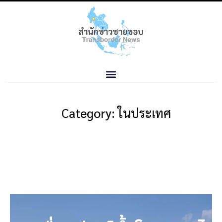
Category: ในประเทศ