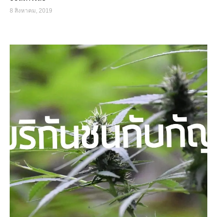
8 สิงหาคม, 2019