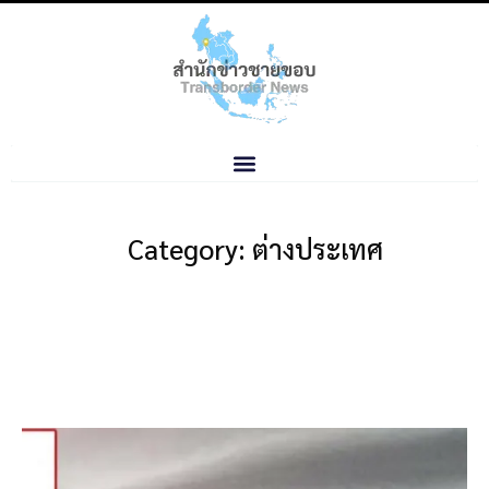
Category: ต่างประเทศ