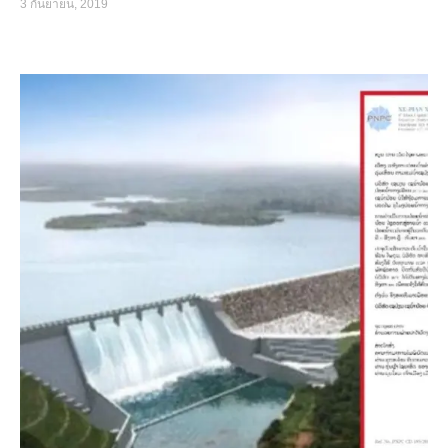
3 กันยายน, 2019