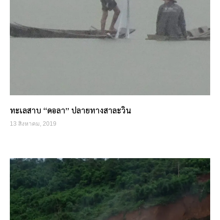
ทะเลสาบ “ดอลา” ปลายทางสาละวิน
13 สิงหาคม, 2019