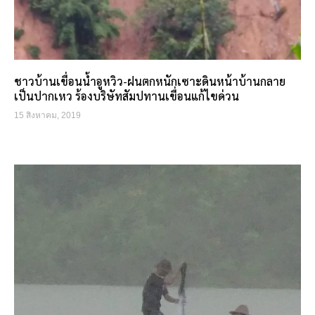
ชาวบ้านเขื่อนน้ำอูหวิว-ฝนตกหนักเซาะดินหน้าบ้านกลาย
เป็นปากเหว ร้องบริษัทสัมปทานเขื่อนแก้ไขด่วน
15 สิงหาคม, 2019