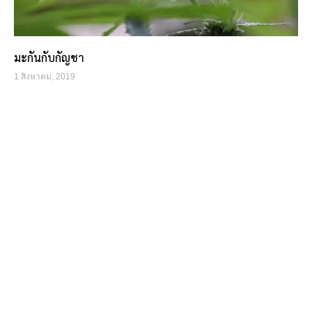
มะกันกับกัญชา
1 สิงหาคม, 2019