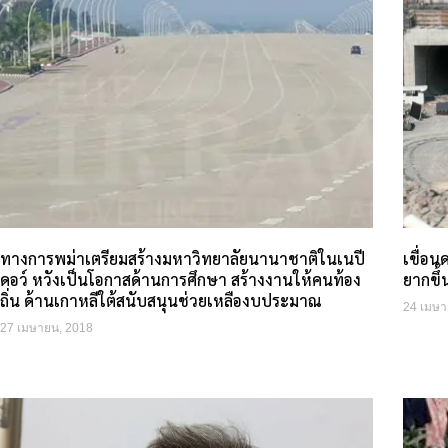
ทางการพม่าเตรียมสร้างมหาวิทยาลัยนานาชาติในเนปี
เขื่อ
ดอว์ หวังเป็นโอกาสด้านการศึกษา สร้างงานให้คนท้อง
ยากขึ
ถิ่น ด้านเกาหลีใต้สนับสนุนช่วยเหลืองบประมาณ
24 เมษา
27 เมษายน, 2018