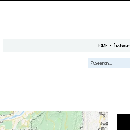
HOME
ในประเท