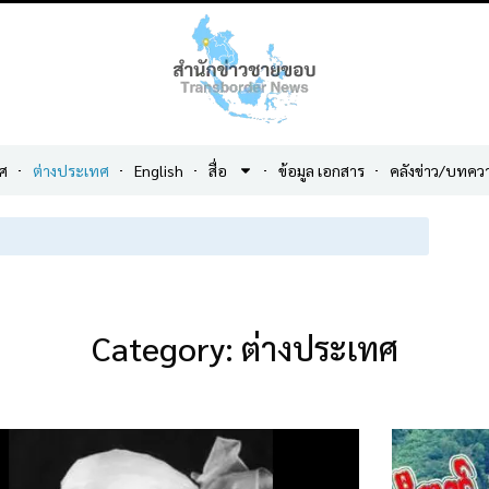
ศ
ต่างประเทศ
English
สื่อ
ข้อมูล เอกสาร
คลังข่าว/บทคว
Category: ต่างประเทศ