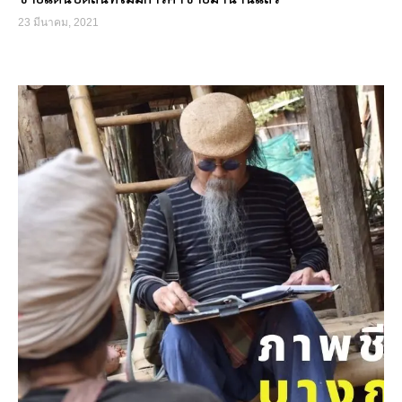
23 มีนาคม, 2021