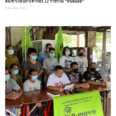
ส่งเข้าเรือนจำเขากลิ้ง 22 รายรวม “หน่อแอะ”
5 มีนาคม, 2021