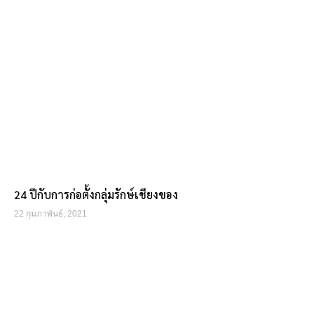
24 ปีกับการก่อตั้งกลุ่มรักษ์เชียงของ
22 กุมภาพันธ์, 2021