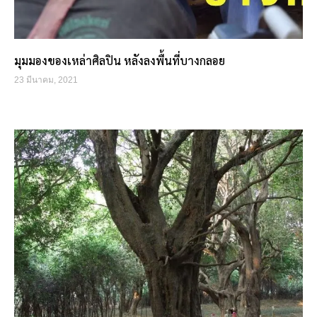
มุมมองของเหล่าศิลปิน หลังลงพื้นที่บางกลอย
23 มีนาคม, 2021