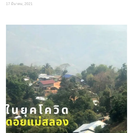
17 มีนาคม, 2021