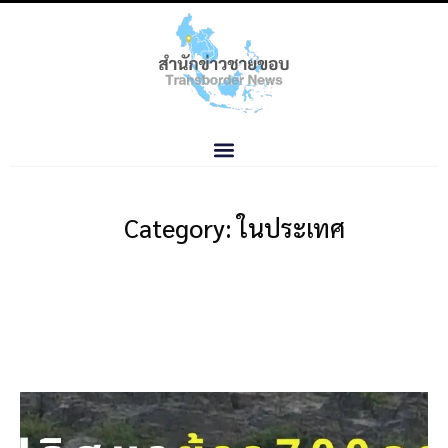
Category: ในประเทศ