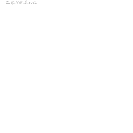
21 กุมภาพันธ์, 2021