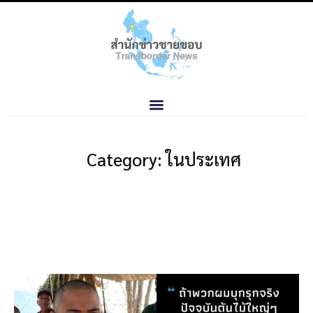
Category: ในประเทศ