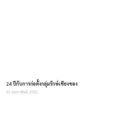
24 ปีกับการก่อตั้งกลุ่มรักษ์เชียงของ
22 กุมภาพันธ์, 2021