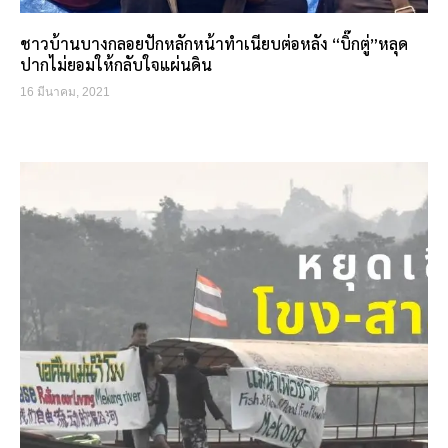
ชาวบ้านบางกลอยปักหลักหน้าทำเนียบต่อหลัง “บิ๊กตู่”หลุด
ปากไม่ยอมให้กลับใจแผ่นดิน
16 มีนาคม, 2021