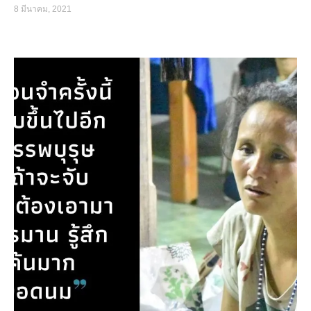
8 มีนาคม, 2021