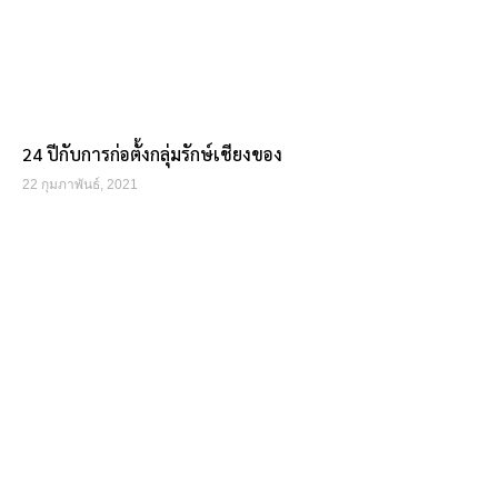
24 ปีกับการก่อตั้งกลุ่มรักษ์เชียงของ
22 กุมภาพันธ์, 2021