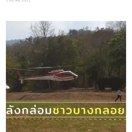
5 มีนาคม, 2021