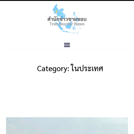
Category: ในประเทศ