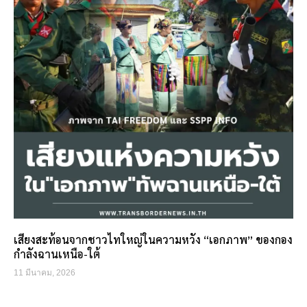
เสียงสะท้อนจากชาวไทใหญ่ในความหวัง “เอกภาพ” ของกอง
กำลังฉานเหนือ-ใต้
11 มีนาคม, 2026