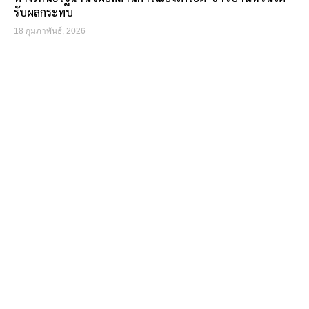
รับผลกระทบ
18 กุมภาพันธ์, 2026