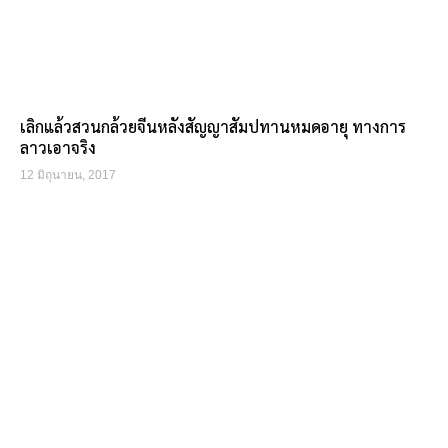
เลิกแล้วสวนกล้วยจีนหลังสัญญาสัมปทานหมดอายุ ทางการ
ลาวเอาจริง
12 มิถุนายน, 2017