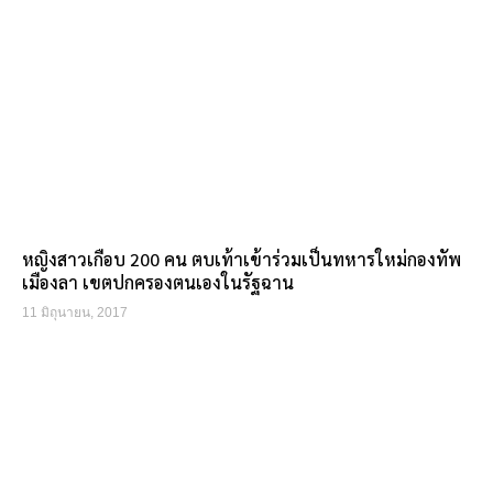
หญิงสาวเกือบ 200 คน ตบเท้าเข้าร่วมเป็นทหารใหม่กองทัพ
เมืองลา เขตปกครองตนเองในรัฐฉาน
11 มิถุนายน, 2017