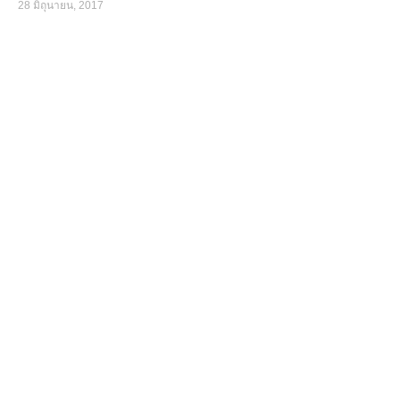
28 มิถุนายน, 2017