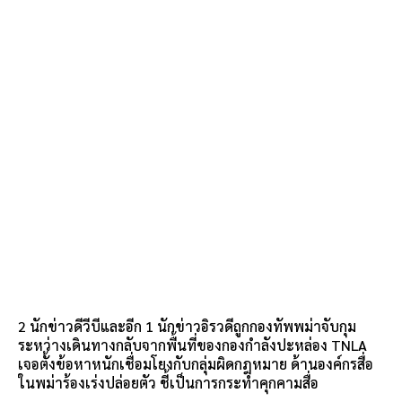
2 นักข่าวดีวีบีและอีก 1 นักข่าวอิรวดีถูกกองทัพพม่าจับกุม
ระหว่างเดินทางกลับจากพื้นที่ของกองกำลังปะหล่อง TNLA
เจอตั้งข้อหาหนักเชื่อมโยงกับกลุ่มผิดกฎหมาย ด้านองค์กรสื่อ
ในพม่าร้องเร่งปล่อยตัว ชี้เป็นการกระทำคุกคามสื่อ