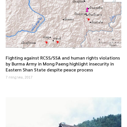
Fighting against RCSS/SSA and human rights violations
by Burma Army in Mong Paeng highlight insecurity in
Eastern Shan State despite peace process
7 กรกฎาคม, 2017