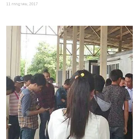
11 กรกฎาคม, 2017