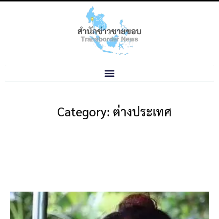
Category: ต่างประเทศ