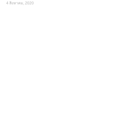
4 สิงหาคม, 2020