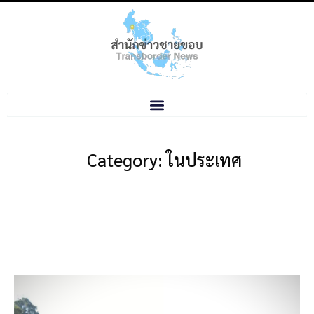
Category: ในประเทศ