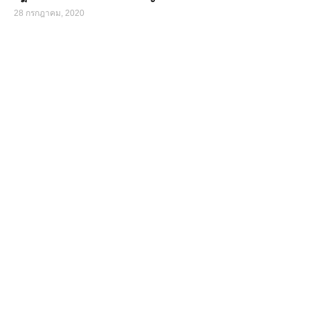
28 กรกฎาคม, 2020