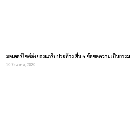
มอเตอร์ไซค์ส่งของแกร็บประท้วง ยื่น 5 ข้อขอความเป็นธรรม
10 สิงหาคม, 2020