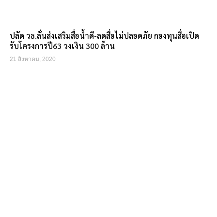
ปลัด วธ.ลั่นส่งเสริมสื่อน้ำดี-ลดสื่อไม่ปลอดภัย กองทุนสื่อเปิด
รับโครงการปี63 วงเงิน 300 ล้าน
21 สิงหาคม, 2020