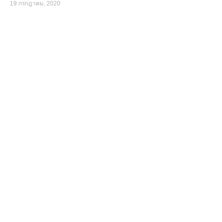
19 กรกฎาคม, 2020