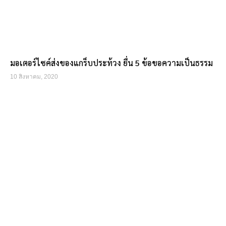
มอเตอร์ไซค์ส่งของแกร็บประท้วง ยื่น 5 ข้อขอความเป็นธรรม
10 สิงหาคม, 2020