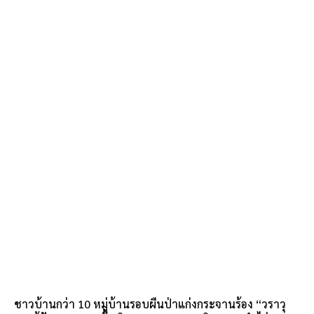
ชาวบ้านกว่า 10 หมู่บ้านรอบผืนป่าแก่งกระจานร้อง “วราวุ