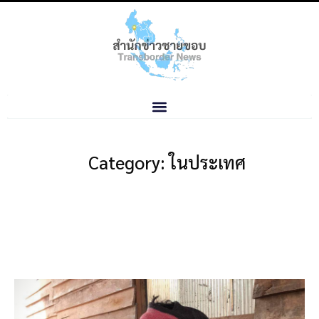
Category: ในประเทศ