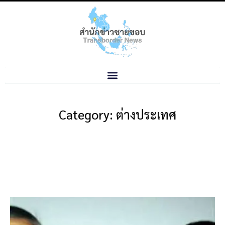
Category: ต่างประเทศ