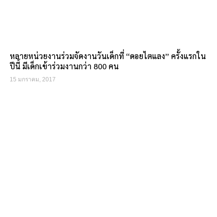
หลายหน่วยงานร่วมจัดงานวันเด็กที่ “ดอยไตแลง” ครั้งแรกใน
ปีนี้ มีเด็กเข้าร่วมงานกว่า 800 คน
15 มกราคม, 2017