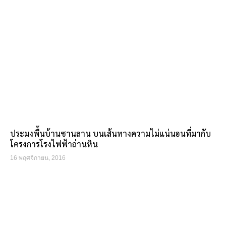
ประมงพื้นบ้านซานลาน บนเส้นทางความไม่แน่นอนที่มากับ
โครงการโรงไฟฟ้าถ่านหิน
16 พฤศจิกายน, 2016