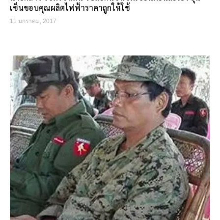
เซ็นขอบคุณผลิตไฟฟ้าราคาถูกให้ใช้
11 มกราคม, 2017