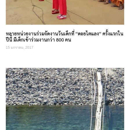
หลายหน่วยงานร่วมจัดงานวันเด็กที่ “ดอยไตแลง” ครั้งแรกใน
ปีนี้ มีเด็กเข้าร่วมงานกว่า 800 คน
15 มกราคม, 2017