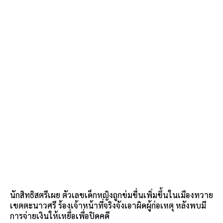
นักสิทธิสตรีเผย ตัวเลขเด็กหญิงถูกข่มขื่นเพิ่มขึ้นในเมืองทวาย
เขตตะนาวศรี ร้องเจ้าหน้าที่จริงจังเอาผิดผู้ก่อเหตุ หลังพบมี
การจ่ายเงินให้เหยื่อเพื่อปิดคดี