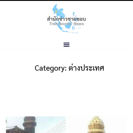
Category: ต่างประเทศ