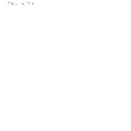
17 มิถุนายน, 2016