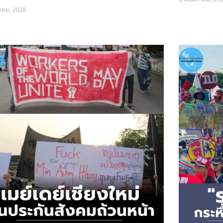
าคม, 2026