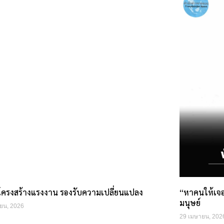
ปโครงสร้างแรงงาน รองรับความเปลี่ยนแปลง
“หาคนให้เจ
มนุษย์
ยน, 2026
29 เมษายน, 202