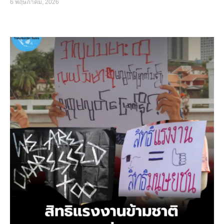
6 พฤษภาคม, 2026