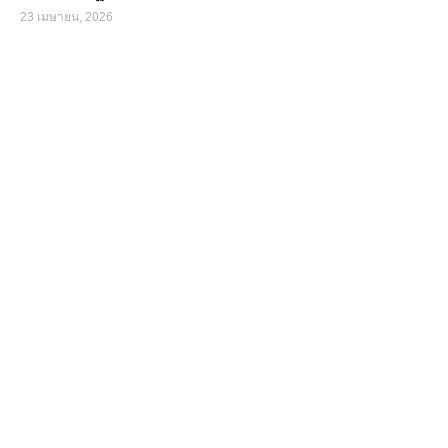
23 เมษายน, 2026