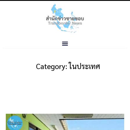
Category: ในประเทศ