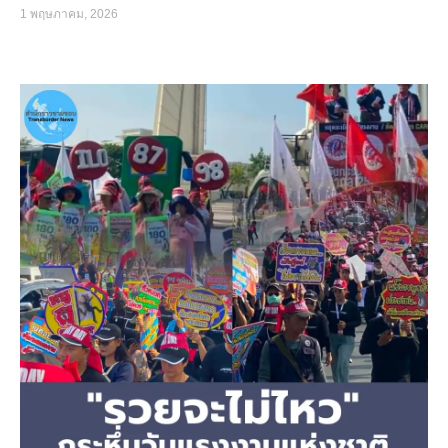
1 พฤษภาคม, 2026