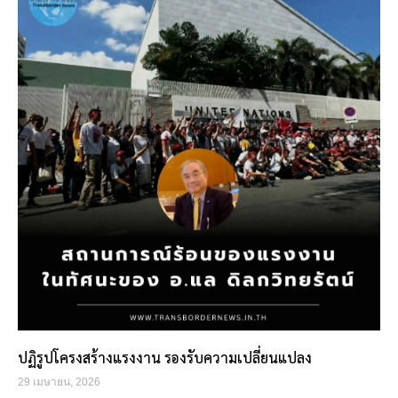
ปฏิรูปโครงสร้างแรงงาน รองรับความเปลี่ยนแปลง
29 เมษายน, 2026