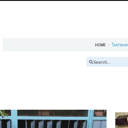
HOME
ในประเท