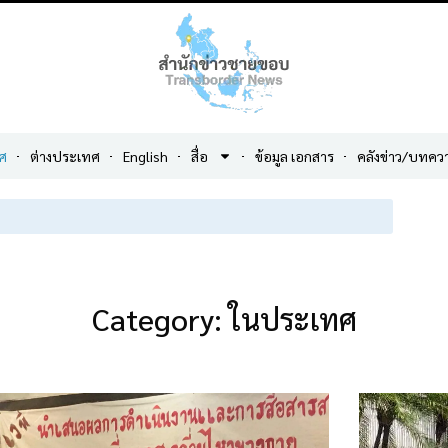
ศ
ต่างประเทศ
English
สื่อ
ข้อมูล เอกสาร
คลังข่าว/บทคว
Category: ในประเทศ