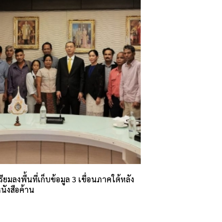
ียมลงพื้นที่เก็บข้อมูล 3 เขื่อนภาคใต้หลัง
นังสือค้าน