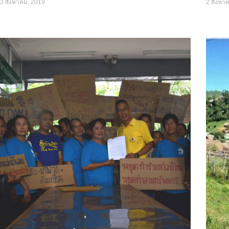
3 สิงหาคม, 2019
2 สิงหา