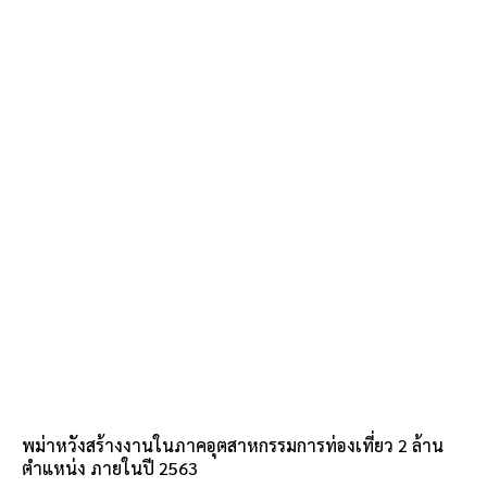
พม่าหวังสร้างงานในภาคอุตสาหกรรมการท่องเที่ยว 2 ล้าน
ตำแหน่ง ภายในปี 2563