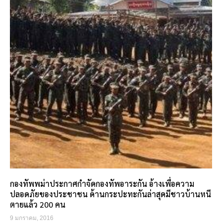
กองทัพพม่าประกาศกำจัดกองทัพอาระกัน อ้างเพื่อความ
ปลอดภัยของประชาชน ด้านกระปะทะกันล่าสุดมีชาวบ้านหนี
ตายแล้ว 200 คน
9 มกราคม, 2016