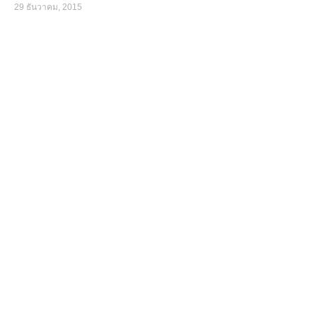
29 ธันวาคม, 2015