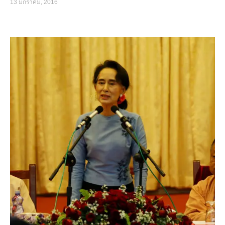
13 มกราคม, 2016