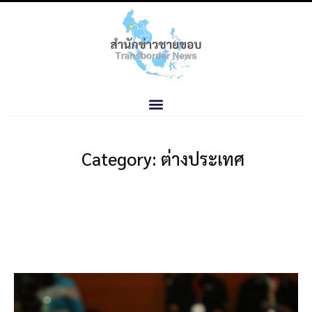
Category: ต่างประเทศ