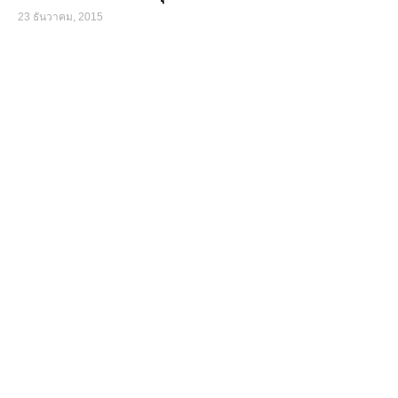
23 ธันวาคม, 2015