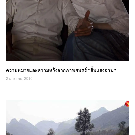
ความหมายและความหวังจากภาพยนตร์ “สิ้นแสงฉาน”
2 มกราคม, 2016