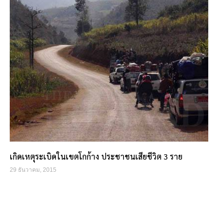
เกิดเหตุระเบิดในเขตโกก้าง ประชาชนเสียชีวิต 3 ราย
29 ธันวาคม, 2015