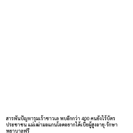
สารพันปัญหารุมเร้าชาวเล พบอีกกว่า 400 คนยังไร้บัตร
ประชาชน แม่เฒ่ามอแกนโอดอยากได้เบี้ยผู้สูงอายุ-รักษา
พยาบาลฟรี