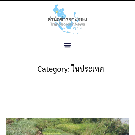
Category: ในประเทศ