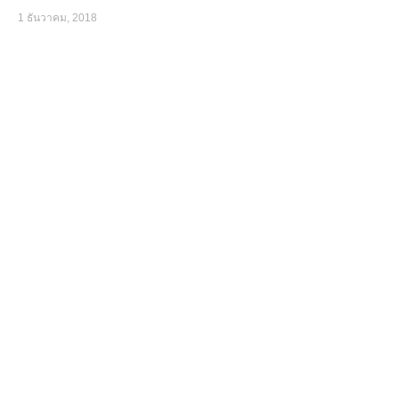
1 ธันวาคม, 2018