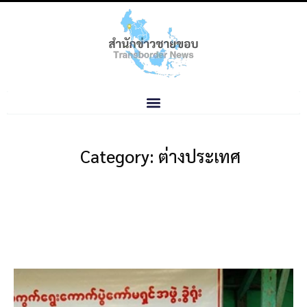
Category: ต่างประเทศ