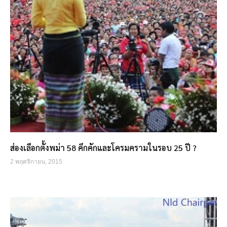
ส่องเลือกตั้งพม่า 58 คึกคักและโครมครามในรอบ 25 ปี ?
2 พฤศจิกายน, 2015