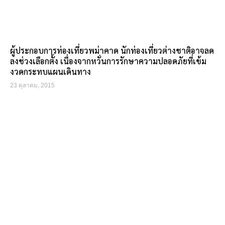
ผู้ประกอบการท่องเที่ยวพม่าคาด นักท่องเที่ยวต่างชาติอาจลด
ลงช่วงเลือกตั้ง เนื่องจากหวั่นการรักษาความปลอดภัยที่เข้ม
งวดกระทบแผนเดินทาง
23 ตุลาคม, 2015