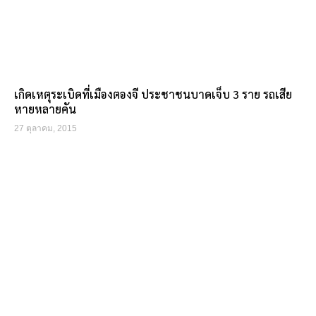
เกิดเหตุระเบิดที่เมืองตองจี ประชาชนบาดเจ็บ 3 ราย รถเสีย
หายหลายคัน
27 ตุลาคม, 2015