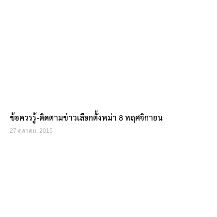
ข้อควรรู้-ติดตามข่าวเลือกตั้งพม่า 8 พฤศจิกายน
27 ตุลาคม, 2015