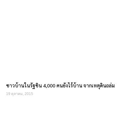
ชาวบ้านในรัฐชิน 4,000 คนยังไร้บ้าน จากเหตุดินถล่ม
19 ตุลาคม, 2015