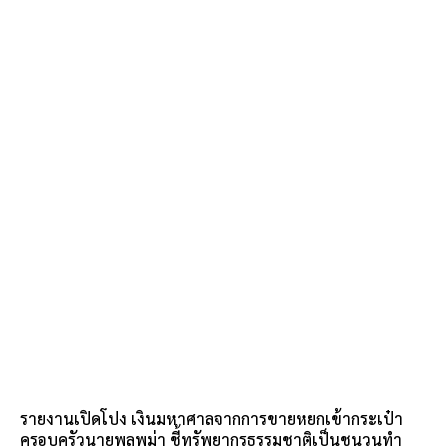
รายงานเปิดโปง เงินมหาศาลจากการขายหยกเข้ากระเป๋า
ครอบครัวนายพลพม่า ชี้ทรัพยากรธรรมชาติเป็นชนวนทำ