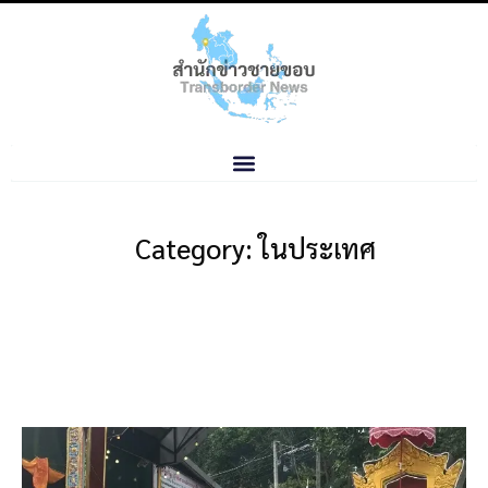
Category: ในประเทศ