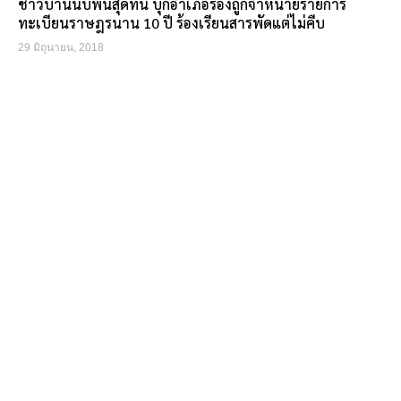
ชาวบ้านนับพันสุดทน บุกอำเภอร้องถูกจำหน่ายรายการ
ทะเบียนราษฎรนาน 10 ปี ร้องเรียนสารพัดแต่ไม่คืบ
29 มิถุนายน, 2018