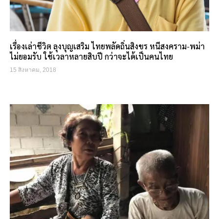
เรื่องเล่าชีวิต ลุงบุญเสริม ไทยพลัดถิ่นสิงขร หนีสงคราม-พม่า
ไม่ยอมรับ ใช้เวลาหลายสิบปี กว่าจะได้เป็นคนไทย
15 สิงหาคม, 2018