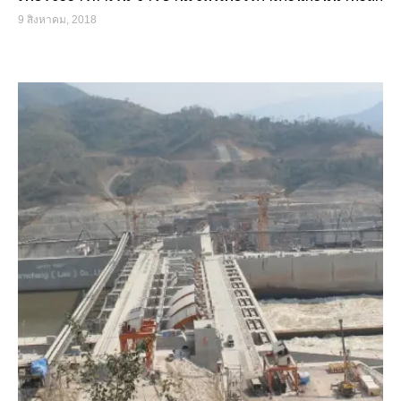
9 สิงหาคม, 2018