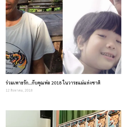
ร่วมเพาะรัก…กับคุณพ่อ 2018 ในวาระแม่แห่งชาติ
12 สิงหาคม, 2018