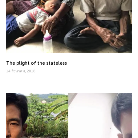
The plight of the stateless
14 สิงหาคม, 2018