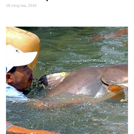
18 กรกฎาคม, 2018