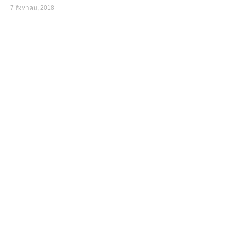
7 สิงหาคม, 2018