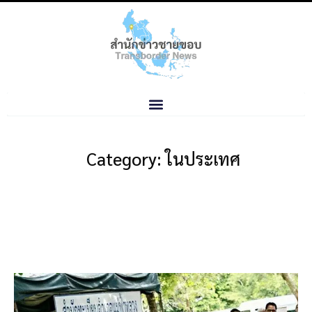
Category: ในประเทศ