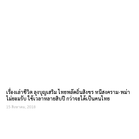
เรื่องเล่าชีวิต ลุงบุญเสริม ไทยพลัดถิ่นสิงขร หนีสงคราม-พม่า
ไม่ยอมรับ ใช้เวลาหลายสิบปี กว่าจะได้เป็นคนไทย
15 สิงหาคม, 2018