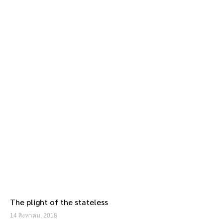
The plight of the stateless
14 สิงหาคม, 2018