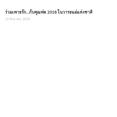
ร่วมเพาะรัก…กับคุณพ่อ 2018 ในวาระแม่แห่งชาติ
12 สิงหาคม, 2018