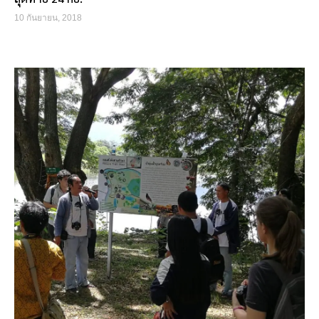
10 กันยายน, 2018