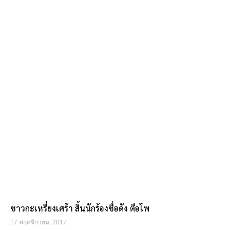
ชาวกะเหรี่ยงเศร้า สิ้นนักร้องชื่อดัง ตือโพ
17 พฤศจิกายน, 2017