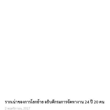
รากเน่าของการโยกย้าย อธิบดีกรมการจัดหางาน 24 ปี 20 คน
2 พฤศจิกายน, 2017