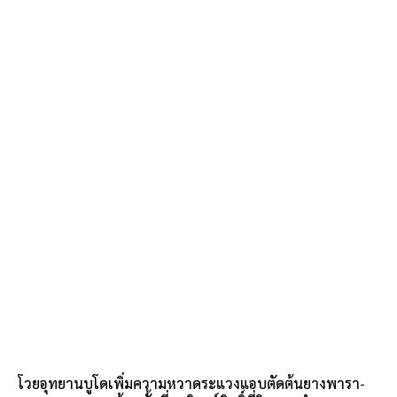
โวยอุทยานบูโดเพิ่มความหวาดระแวงแอบตัดต้นยางพารา-