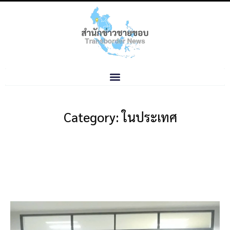
Category: ในประเทศ