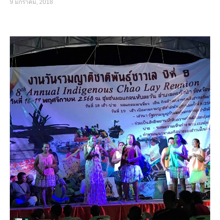
9 มกราคม, 2018