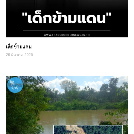
เด็กข้ามแดน
29 มีนาคม, 2026