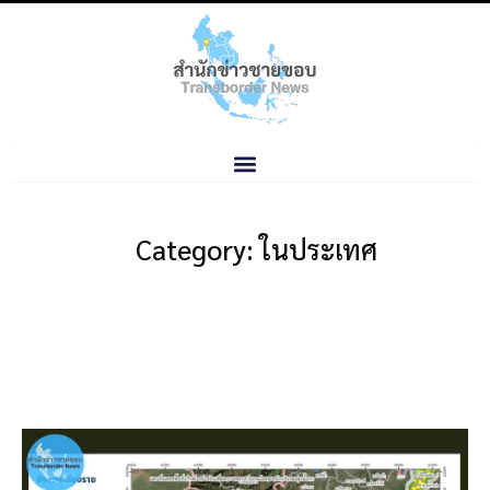
Category: ในประเทศ