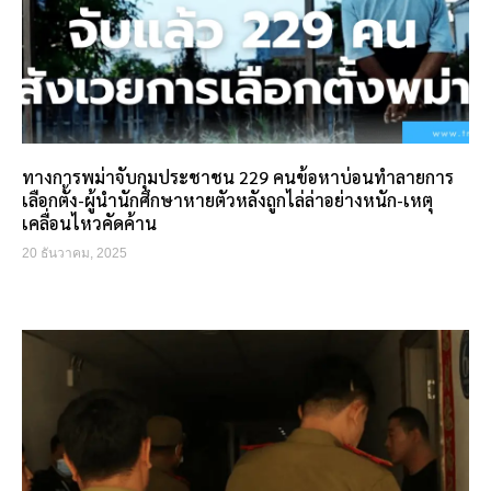
ทางการพม่าจับกุมประชาชน 229 คนข้อหาบ่อนทำลายการ
เลือกตั้ง-ผู้นำนักศึกษาหายตัวหลังถูกไล่ล่าอย่างหนัก-เหตุ
เคลื่อนไหวคัดค้าน
20 ธันวาคม, 2025