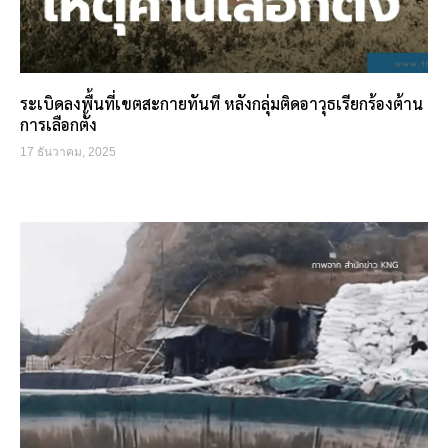
ระเบิดลงพื้นที่เขตสะกายทันที หลังกลุ่มติดอาวุธเรียกร้องต้าน
การเลือกตั้ง
17 ธันวาคม, 2025