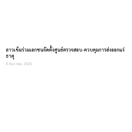
ลาวเข้มร่วมเอกชนจัดตั้งศูนย์ตรวจสอบ-ควบคุมการส่งออกแร่
ธาตุ
6 ธันวาคม, 2025