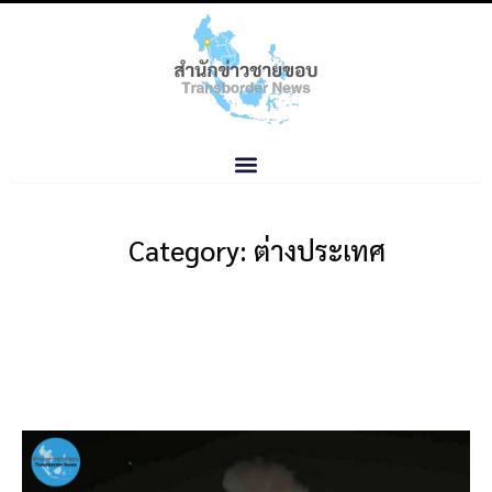
Category: ต่างประเทศ