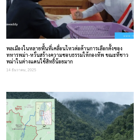
พลเมืองในหลายพื้นที่เคลื่อนไหวต่อต้านการเลือกตั้งของ
ทหารพม่า-หวั่นสร้างความชอบธรรมให้กองทัพ ขณะที่ชาว
พม่าในต่างแดนใช้สิทธิ์น้อยมาก
14 ธันวาคม, 2025