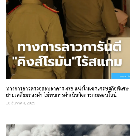
ทางการลาวตรวจสอบอาคาร 475 แห่งในเขตเศรษฐกิจพิเศษ
สามเหลี่ยมทองคำ ไม่พบการดำเนินกิจการเกมออนไลน์
18 ธันวาคม, 2025