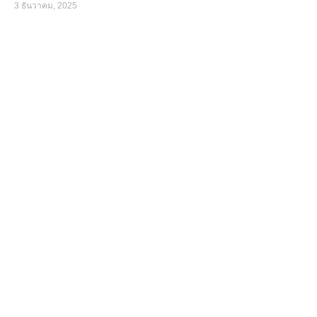
3 ธันวาคม, 2025