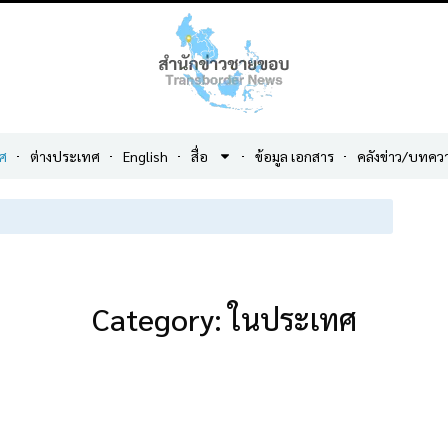
ศ
ต่างประเทศ
English
สื่อ
ข้อมูล เอกสาร
คลังข่าว/บทคว
Category: ในประเทศ