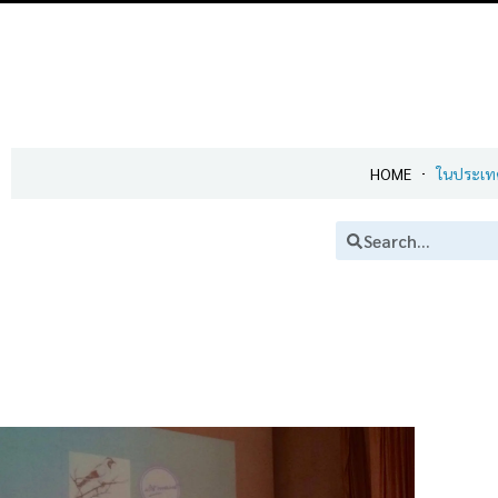
HOME
ในประเท