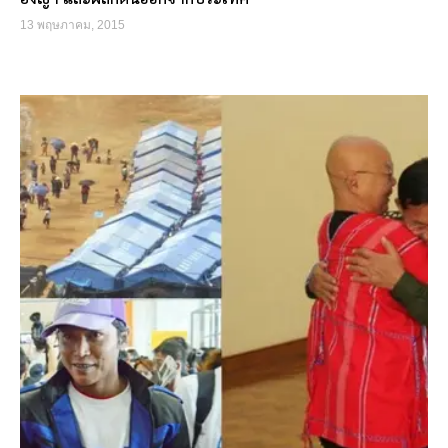
13 พฤษภาคม, 2015