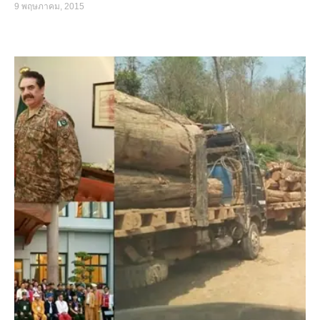
9 พฤษภาคม, 2015