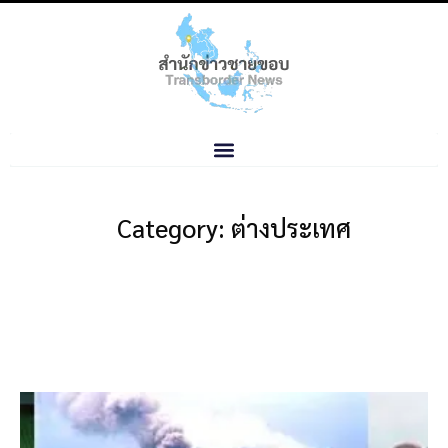
Category: ต่างประเทศ