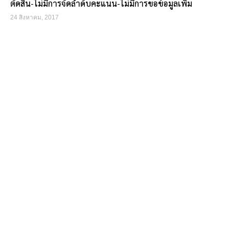
ตัดสิน-ไม่มีการจัดลำดับคะแนน-ไม่มีการขอข้อมูลเพิ่ม
24 สิงหาคม, 2017