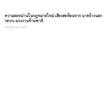
ความอลหม่านในกฎหมายใหม่ เสียงสะท้อนจาก นายจ้างนอก
ระบบ-แรงงานข้ามชาติ
29 สิงหาคม, 2017