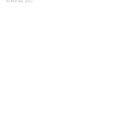
30 สิงหาคม, 2017