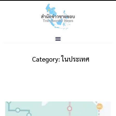
Category: ในประเทศ