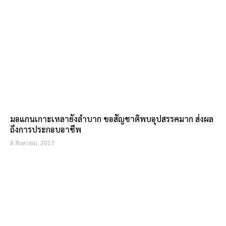
มอแกนเกาะเหลายังลำบาก ขอสัญชาติพบอุปสรรคมาก ส่งผล
ถึงการประกอบอาชีพ
8 สิงหาคม, 2017