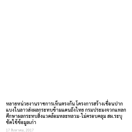
หลายหน่วยงานราชการเห็นตรงกัน โครงการสร้างเขื่อนปาก
แบงในลาวส่งผลกระทบข้ามแดนถึงไทย กรมประมงจวกแหลก
ศึกษาผลกระทบสิ่งแวดล้อมหละหลวม-ไม่ครอบคลุม สผ.ระบุ
ชัดใช้ข้อมูลเก่า
17 สิงหาคม, 2017