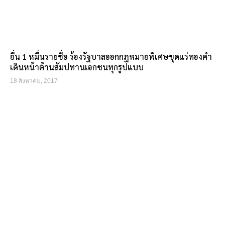
ยื่น 1 หมื่นรายชื่อ ร้องรัฐบาลออกกฎหมายพิเศษขุดแร่ทองคำ
เดินหน้าต้านสัมปทานเอกชนทุกรูปแบบ
18 สิงหาคม, 2017