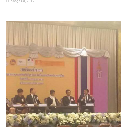
11 กรกฎาคม, 2017