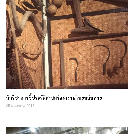
นักวิชาการชี้ประวัติศาสตร์แรงงานไทยหล่นหาย
25 มิถุนายน, 2017