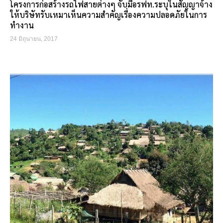
โครงการก่อสร้างรถไฟสายต่างๆ จับมือรฟท.ระบุในสัญญาจ้าง
ให้บริษัทรับเหมาเห็นความสำคัญเรื่องความปลอดภัยในการ
ทำงาน
24 มิถุนายน, 2017