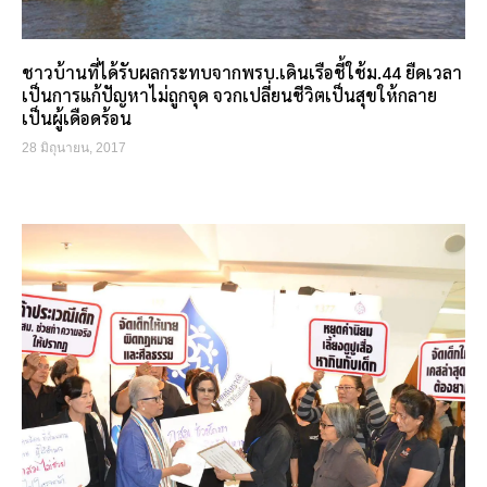
ชาวบ้านที่ได้รับผลกระทบจากพรบ.เดินเรือชี้ใช้ม.44 ยืดเวลา
เป็นการแก้ปัญหาไม่ถูกจุด จวกเปลี่ยนชีวิตเป็นสุขให้กลาย
เป็นผู้เดือดร้อน
28 มิถุนายน, 2017