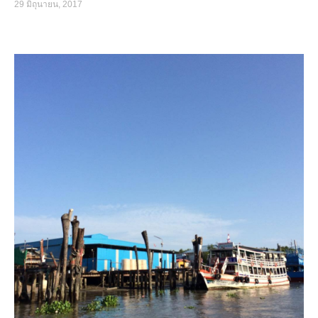
29 มิถุนายน, 2017