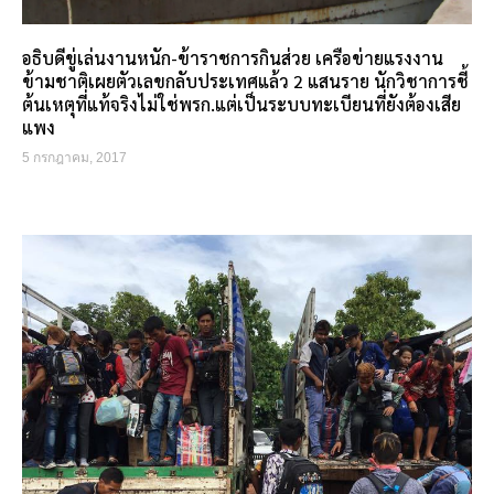
อธิบดีขู่เล่นงานหนัก-ข้าราชการกินส่วย เครือข่ายแรงงาน
ข้ามชาติเผยตัวเลขกลับประเทศแล้ว 2 แสนราย นักวิชาการชี้
ต้นเหตุที่แท้จริงไม่ใช่พรก.แต่เป็นระบบทะเบียนที่ยังต้องเสีย
แพง
5 กรกฎาคม, 2017