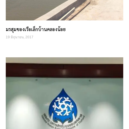
มรสุมของเรือเล็กบ้านคลองน้อย
19 มิถุนายน, 2017