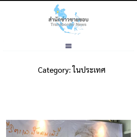
Category: ในประเทศ