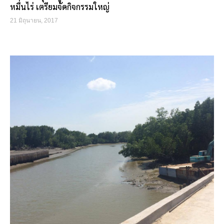
หมื่นไร่ เตรียมจัดกิจกรรมใหญ่
21 มิถุนายน, 2017