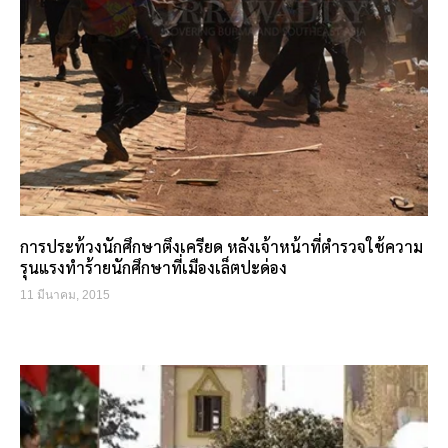
การประท้วงนักศึกษาตึงเครียด หลังเจ้าหน้าที่ตำรวจใช้ความ
รุนแรงทำร้ายนักศึกษาที่เมืองเล็ตปะด่อง
11 มีนาคม, 2015