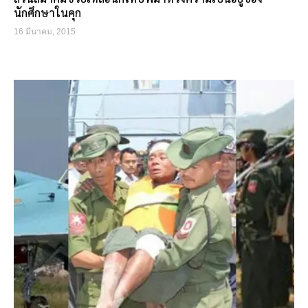
นักศึกษาในคุก
16 มีนาคม, 2015