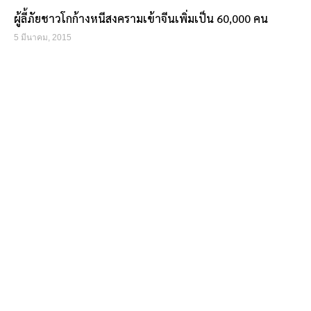
ผู้ลี้ภัยชาวโกก้างหนีสงครามเข้าจีนเพิ่มเป็น 60,000 คน
5 มีนาคม, 2015