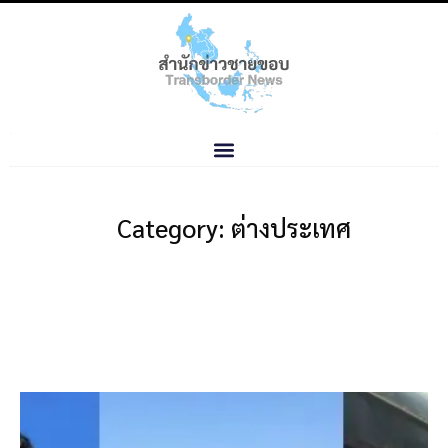
Category: ต่างประเทศ