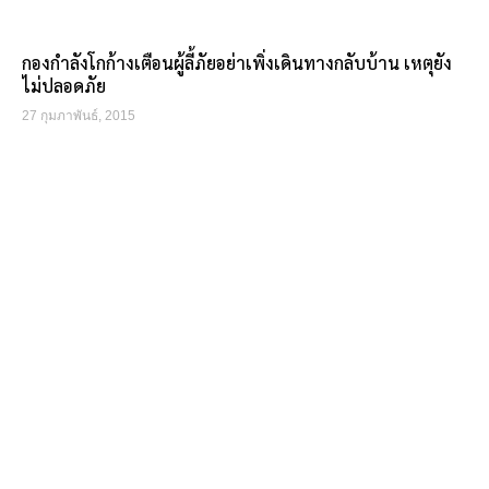
กองกำลังโกก้างเตือนผู้ลี้ภัยอย่าเพิ่งเดินทางกลับบ้าน เหตุยัง
ไม่ปลอดภัย
27 กุมภาพันธ์, 2015