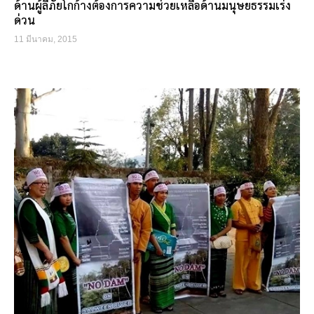
ด้านผู้ลี้ภัยโกก้างต้องการความช่วยเหลือด้านมนุษยธรรมเร่ง
ด่วน
11 มีนาคม, 2015