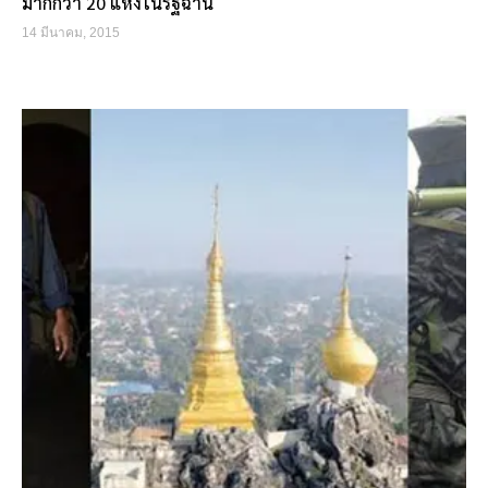
มากกว่า 20 แห่งในรัฐฉาน
14 มีนาคม, 2015