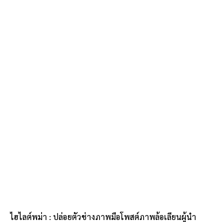
ไฮไลต์พม่า : ปล่อยตัวช่างภาพมือโพสต์ภาพล้อเลียนผู้นำ