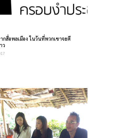
ากสื่อพลเมือง ในวันที่พวกเขาจะตี
่าว
017