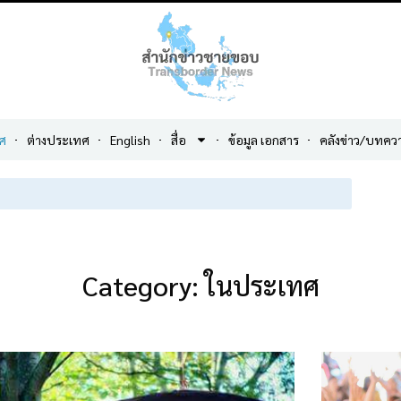
ศ
ต่างประเทศ
English
สื่อ
ข้อมูล เอกสาร
คลังข่าว/บทคว
Category: ในประเทศ