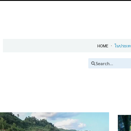
HOME
ในประเท