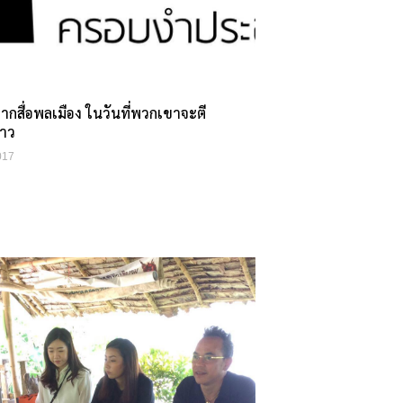
ากสื่อพลเมือง ในวันที่พวกเขาจะตี
่าว
017