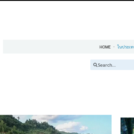
HOME
ในประเท