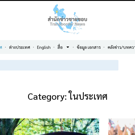
ศ
ต่างประเทศ
English
สื่อ
ข้อมูล เอกสาร
คลังข่าว/บทคว
Category: ในประเทศ