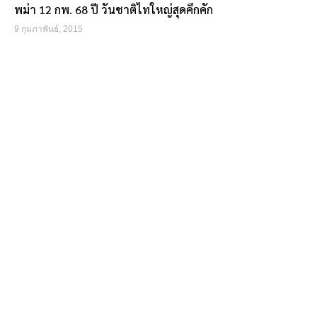
พม่า 12 กพ. 68 ปี วันชาติไทใหญ่สุดคึกคัก
9 กุมภาพันธ์, 2015