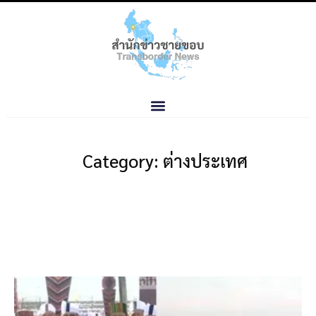
Category: ต่างประเทศ