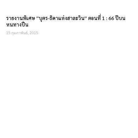
รายงานพิเศษ “บุตร-ธิดาแห่งสาละวิน” ตอนที่ 1 : 66 ปีบน
หนทางปืน
15 กุมภาพันธ์, 2015