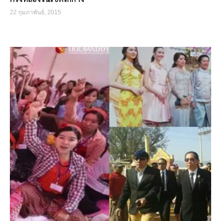
22 กุมภาพันธ์, 2015