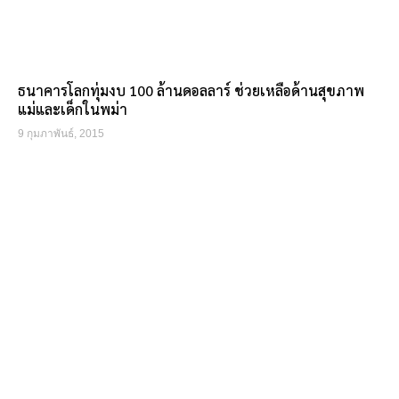
ธนาคารโลกทุ่มงบ 100 ล้านดอลลาร์ ช่วยเหลือด้านสุขภาพ
แม่และเด็กในพม่า
9 กุมภาพันธ์, 2015