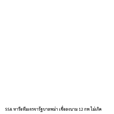
SSA หารือทีมเจรจารัฐบาลพม่า เชื่อลงนาม 12 กพ ไม่เกิด