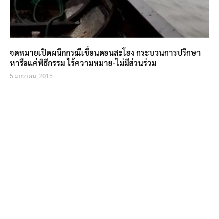
จดหมายเปิดผนึกกรณีเขื่อนดอนสะโฮง กระบวนการปรึกษา
หารือแค่พิธีกรรม ไร้ความหมาย-ไม่มีส่วนร่วม
5 มกราคม, 2015