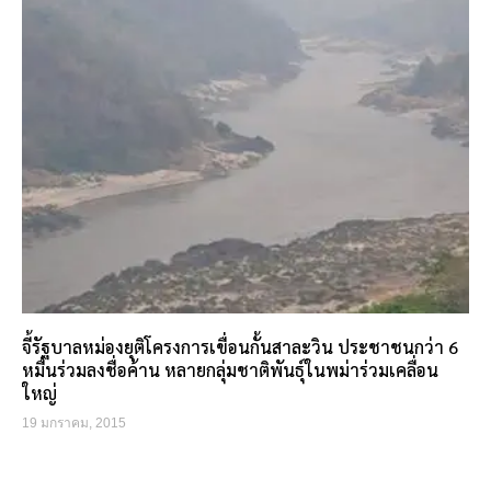
จี้รัฐบาลหม่องยุติโครงการเขื่อนกั้นสาละวิน ประชาชนกว่า 6
หมื่นร่วมลงชื่อค้าน หลายกลุ่มชาติพันธุ์ในพม่าร่วมเคลื่อน
ใหญ่
19 มกราคม, 2015