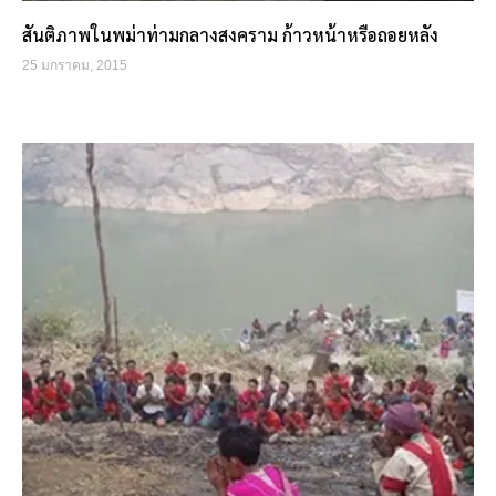
สันติภาพในพม่าท่ามกลางสงคราม ก้าวหน้าหรือถอยหลัง
25 มกราคม, 2015