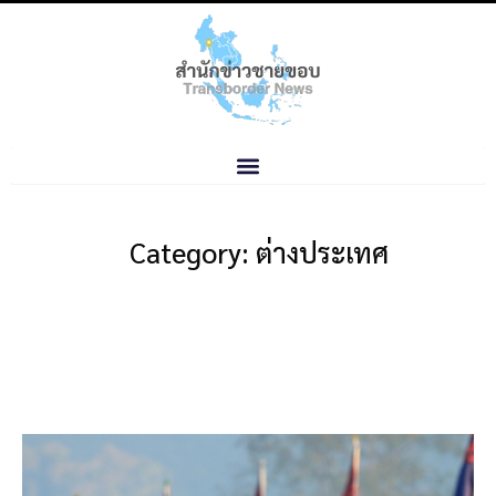
Category: ต่างประเทศ