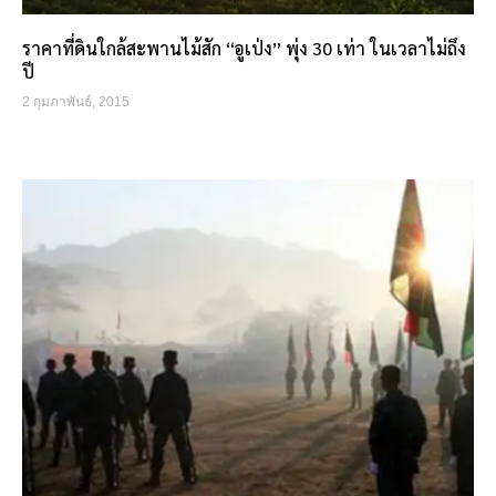
ราคาที่ดินใกล้สะพานไม้สัก “อูเป่ง” พุ่ง 30 เท่า ในเวลาไม่ถึง
ปี
2 กุมภาพันธ์, 2015