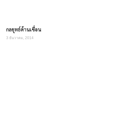
กลยุทธ์ต้านเขื่อน
3 ธันวาคม, 2014