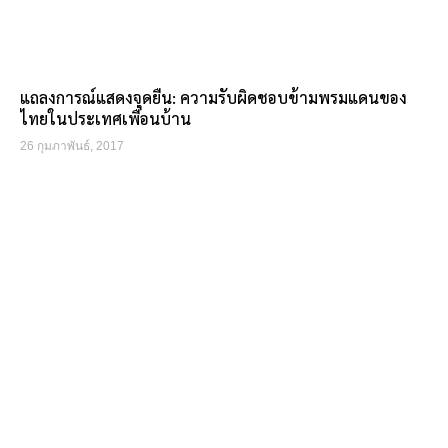
แถลงการณ์แสดงจุดยืน: ความรับผิดชอบข้ามพรมแดนของ
ไทยในประเทศเพื่อนบ้าน
26 กุมภาพันธ์, 2017