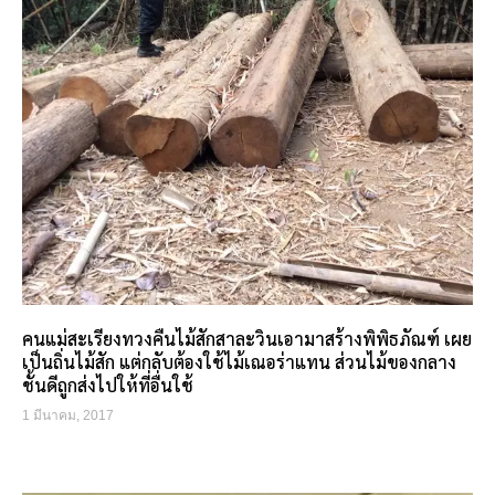
คนแม่สะเรียงทวงคืนไม้สักสาละวินเอามาสร้างพิพิธภัณฑ์ เผย
เป็นถิ่นไม้สัก แต่กลับต้องใช้ไม้เณอร่าแทน ส่วนไม้ของกลาง
ชั้นดีถูกส่งไปให้ที่อื่นใช้
1 มีนาคม, 2017