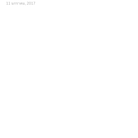
11 มกราคม, 2017