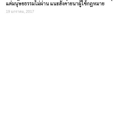
แต่มนุษยธรรมไม่ผ่าน แนะสังคายนาผู้ใช้กฎหมาย
19 มกราคม, 2017