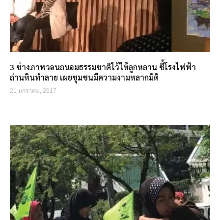
3 ช่างภาพวอนถนอมธรรมชาติไว้ให้ลูกหลาน ชี้โรงไฟฟ้า
ถ่านหินทำลาย เผยชุมชนมีความงามหลากมิติ
21 มกราคม, 2017