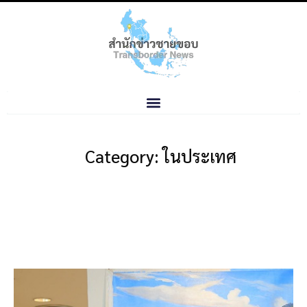
Category: ในประเทศ