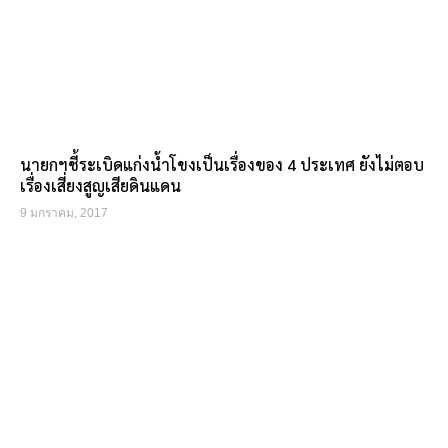
นายกฯชี้ระเบิดแก่งน้ำโขงเป็นเรื่องของ 4 ประเทศ ยังไม่ตอบ
เรื่องเสี่ยงสูญเสียดินแดน
9 มกราคม, 2017