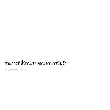
รายการที่นี่บ้านเรา ตอน อาหารปันรัก
6 มกราคม, 2017