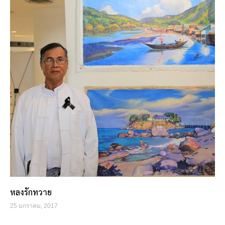
หลงรักทวาย
25 มกราคม, 2017