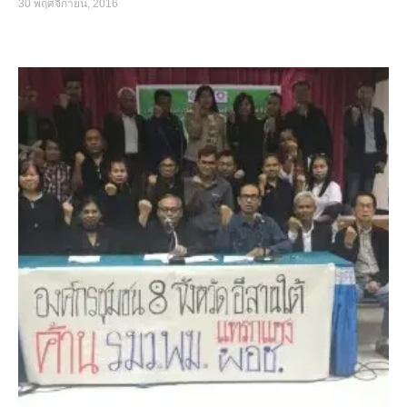
30 พฤศจิกายน, 2016