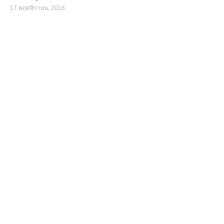
17 พฤศจิกายน, 2016