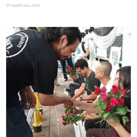
25 พฤศจิกายน, 2016