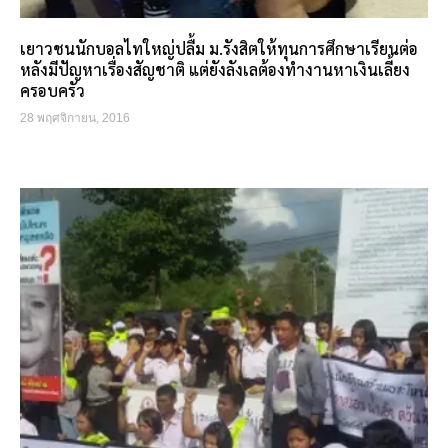
เยาวชนนักบอลไทใหญ่ปลื้ม ม.รังสิตให้ทุนการศึกษาเรียนต่อ
หลังมีปัญหาเรื่องสัญชาติ แต่ยังลังเลต้องทำงานหาเงินเลี้ยง
ครอบครัว
28 พฤศจิกายน, 2016