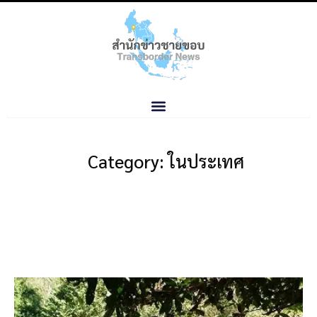
Category: ในประเทศ