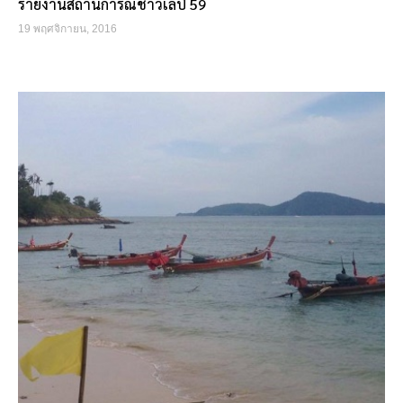
รายงานสถานการณ์ชาวเลปี 59
19 พฤศจิกายน, 2016