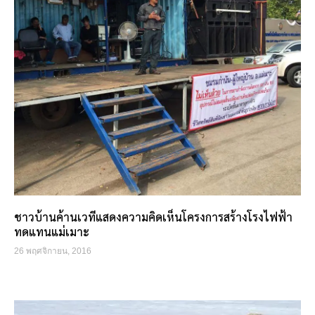
ชาวบ้านค้านเวทีแสดงความคิดเห็นโครงการสร้างโรงไฟฟ้า
ทดแทนแม่เมาะ
26 พฤศจิกายน, 2016