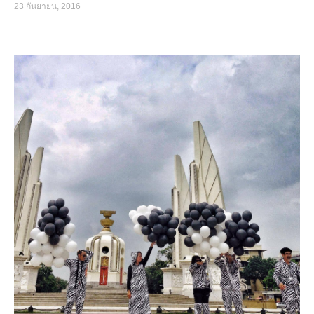
23 กันยายน, 2016