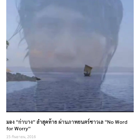
มอง “ก่าบาง” ลำสุดท้าย ผ่านภาพยนตร์ชาวเล “No Word
for Worry”
15 กันยายน, 2016