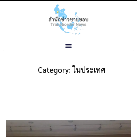
Category: ในประเทศ