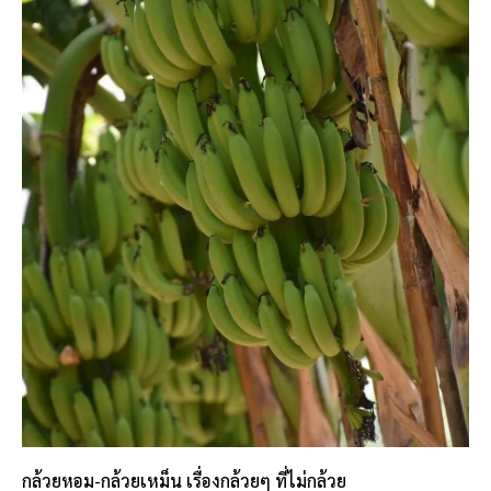
กล้วยหอม-กล้วยเหม็น เรื่องกล้วยๆ ที่ไม่กล้วย