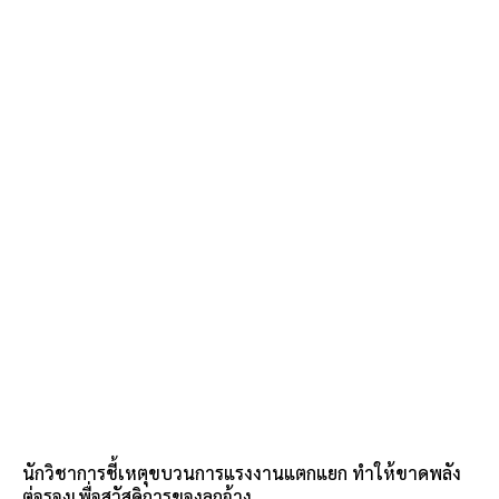
นักวิชาการชี้เหตุขบวนการแรงงานแตกแยก ทำให้ขาดพลัง
ต่อรองเพื่อสวัสดิการของลูกจ้าง