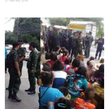
17 กันยายน, 2016