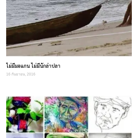
ไม่มีมอแกน ไม่มีนักล่าปลา
16 กันยายน, 2016