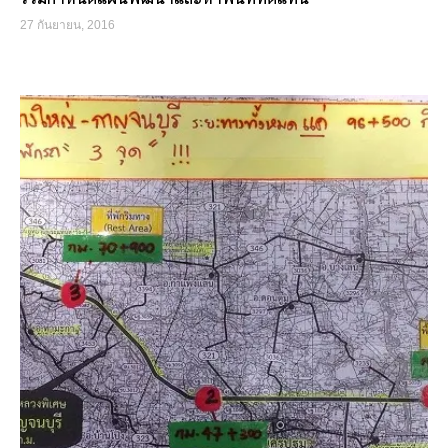
27 กันยายน, 2016