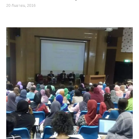
20 กันยายน, 2016