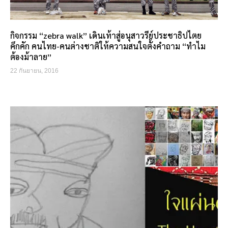
กิจกรรม “zebra walk” เดินเท้าสู่อนุสาวรีย์ประชาธิปไตย
คึกคัก คนไทย-คนต่างชาติให้ความสนใจตั้งคำถาม “ทำไม
ต้องม้าลาย”
22 กันยายน, 2016