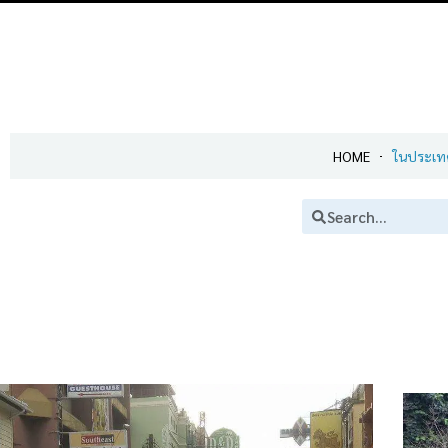
HOME
ในประเท