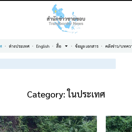
ศ
ต่างประเทศ
English
สื่อ
ข้อมูล เอกสาร
คลังข่าว/บทคว
Category: ในประเทศ