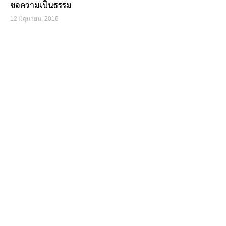
ขอความเป็นธรรม
12 มิถุนายน, 2016