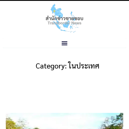
Category: ในประเทศ