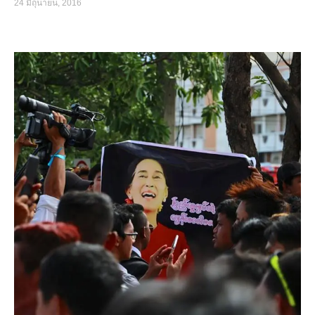
24 มิถุนายน, 2016