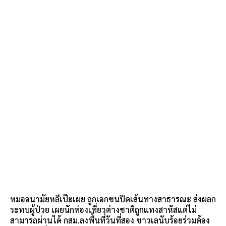
หมออนามัยหลีเป๊ะเผย ถูกเอกชนปิดเส้นทางสาธารณะ ส่งผลก
ระทบผู้ป่วย เผยนักท่องเที่ยวต่างชาติถูกแทงสาหัสแต่ไม่
สามารถผ่านได้ กสม.ลงพื้นที่วันที่สอง ชาวเลนับร้อยร่วมต้อง