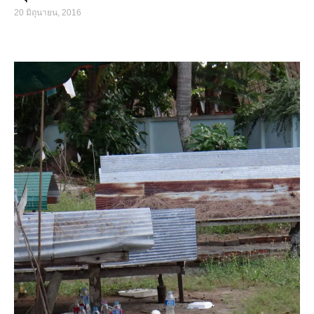
20 มิถุนายน, 2016