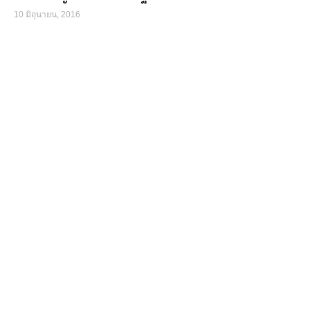
10 มิถุนายน, 2016